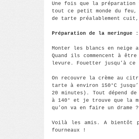
Une fois que la préparation 
tout ce petit monde du feu,
de tarte préalablement cuit,
Préparation de la meringue :
Monter les blancs en neige a
Quand ils commencent à être
levure. Fouetter jusqu’à ce 
On recouvre la crème au citr
tarte à environ 150°C jusqu’
20 minutes). Tout dépend de
à 140° et je trouve que la m
qu’on va en faire un drame ?
Voilà les amis. A bientôt 
fourneaux !