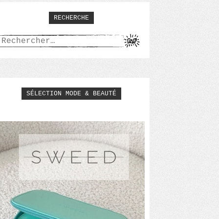
RECHERCHE
Rechercher :
SÉLECTION MODE & BEAUTÉ