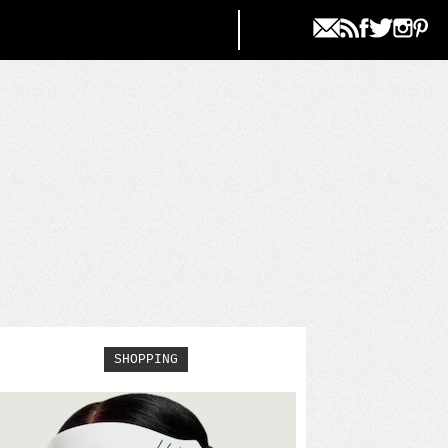
SHOPPING