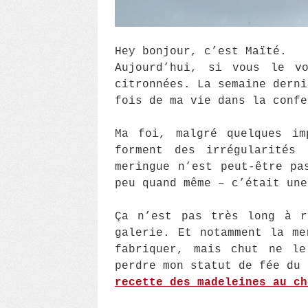
Hey bonjour, c’est Maïté.
Aujourd’hui, si vous le vo
citronnées. La semaine derni
fois de ma vie dans la confe
Ma foi, malgré quelques im
forment des irrégularités
meringue n’est peut-être pa
peu quand même – c’était une
Ça n’est pas très long à r
galerie. Et notamment la me
fabriquer, mais chut ne le
perdre mon statut de fée du 
recette des madeleines au ch