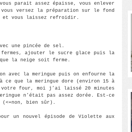
vous parait assez épaisse, vous enlever
 vous versez la préparation sur le fond
 et vous laissez refroidir.
vec une pincée de sel.
 fermes, ajouter le sucre glace puis la
que la neige soit ferme.
on avec la meringue puis on enfourne la
à ce que la meringue dore (environ 15 à
 votre four, moi j’ai laissé 20 minutes
eringue n’était pas assez dorée. Est-ce
 (<=non, bien sûr).
pour un nouvel épisode de Violette aux