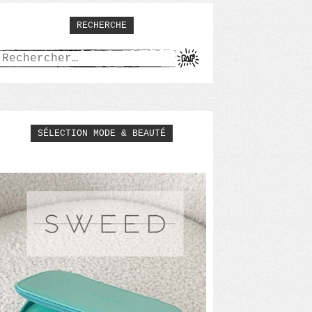
RECHERCHE
Rechercher :
SÉLECTION MODE & BEAUTÉ