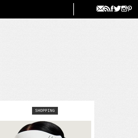
SHOPPING