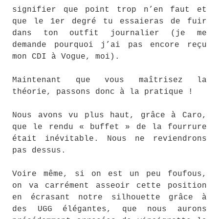
signifier que point trop n’en faut et
que le 1er degré tu essaieras de fuir
dans ton outfit journalier (je me
demande pourquoi j’ai pas encore reçu
mon CDI à Vogue, moi).
Maintenant que vous maîtrisez la
théorie, passons donc à la pratique !
Nous avons vu plus haut, grâce à Caro,
que le rendu « buffet » de la fourrure
était inévitable. Nous ne reviendrons
pas dessus.
Voire même, si on est un peu foufous,
on va carrément asseoir cette position
en écrasant notre silhouette grâce à
des UGG élégantes, que nous aurons