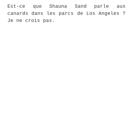
Est-ce que Shauna Sand parle aux
canards dans les parcs de Los Angeles ?
Je ne crois pas.