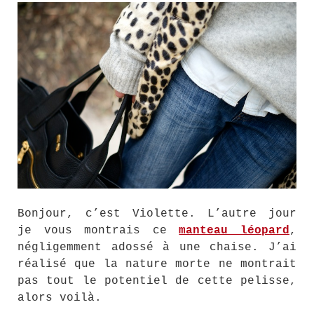
Bonjour, c’est Violette. L’autre jour
je vous montrais ce
manteau léopard
,
négligemment adossé à une chaise. J’ai
réalisé que la nature morte ne montrait
pas tout le potentiel de cette pelisse,
alors voilà.