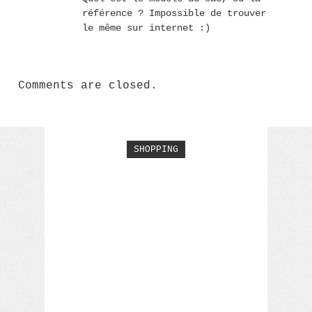
référence ? Impossible de trouver
le même sur internet :)
Comments are closed.
SHOPPING