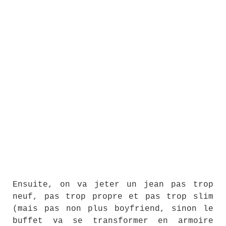
Ensuite, on va jeter un jean pas trop
neuf, pas trop propre et pas trop slim
(mais pas non plus boyfriend, sinon le
buffet va se transformer en armoire