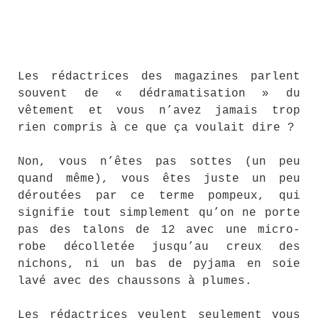
Les rédactrices des magazines parlent
souvent de « dédramatisation » du
vêtement et vous n’avez jamais trop
rien compris à ce que ça voulait dire ?
Non, vous n’êtes pas sottes (un peu
quand même), vous êtes juste un peu
déroutées par ce terme pompeux, qui
signifie tout simplement qu’on ne porte
pas des talons de 12 avec une micro-
robe décolletée jusqu’au creux des
nichons, ni un bas de pyjama en soie
lavé avec des chaussons à plumes.
Les rédactrices veulent seulement vous