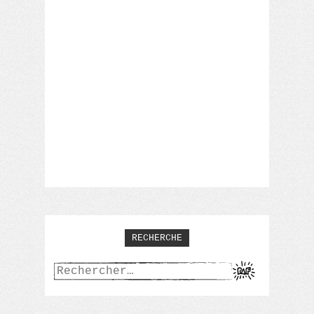
RECHERCHE
Rechercher :