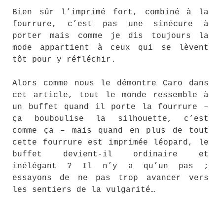
Bien sûr l’imprimé fort, combiné à la
fourrure, c’est pas une sinécure à
porter mais comme je dis toujours la
mode appartient à ceux qui se lèvent
tôt pour y réfléchir.
Alors comme nous le démontre Caro dans
cet article, tout le monde ressemble à
un buffet quand il porte la fourrure –
ça bouboulise la silhouette, c’est
comme ça – mais quand en plus de tout
cette fourrure est imprimée léopard, le
buffet devient-il ordinaire et
inélégant ? Il n’y a qu’un pas ;
essayons de ne pas trop avancer vers
les sentiers de la vulgarité…