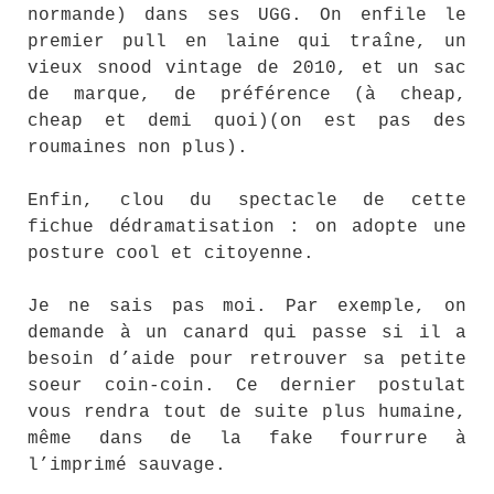
normande) dans ses UGG. On enfile le
premier pull en laine qui traîne, un
vieux snood vintage de 2010, et un sac
de marque, de préférence (à cheap,
cheap et demi quoi)(on est pas des
roumaines non plus).
Enfin, clou du spectacle de cette
fichue dédramatisation : on adopte une
posture cool et citoyenne.
Je ne sais pas moi. Par exemple, on
demande à un canard qui passe si il a
besoin d’aide pour retrouver sa petite
soeur coin-coin. Ce dernier postulat
vous rendra tout de suite plus humaine,
même dans de la fake fourrure à
l’imprimé sauvage.