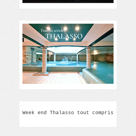
Week end Thalasso tout compris