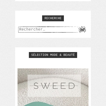
RECHERCHE
Rechercher :
SÉLECTION MODE & BEAUTÉ