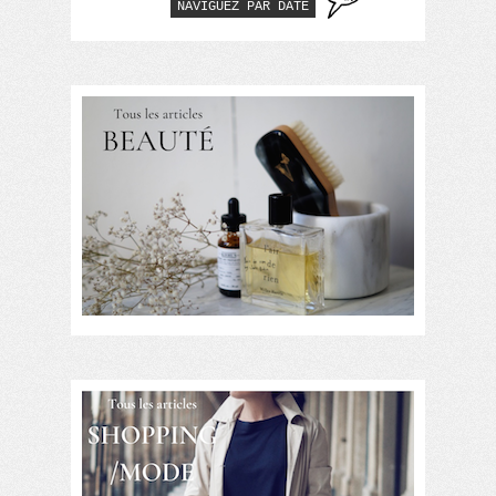
NAVIGUEZ PAR DATE