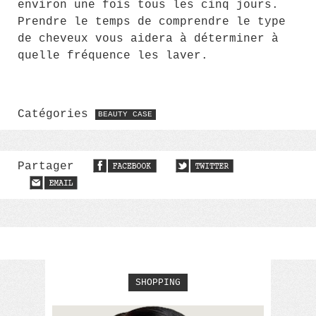
environ une fois tous les cinq jours.
Prendre le temps de comprendre le type
de cheveux vous aidera à déterminer à
quelle fréquence les laver.
Catégories
BEAUTY CASE
Partager
SHOPPING