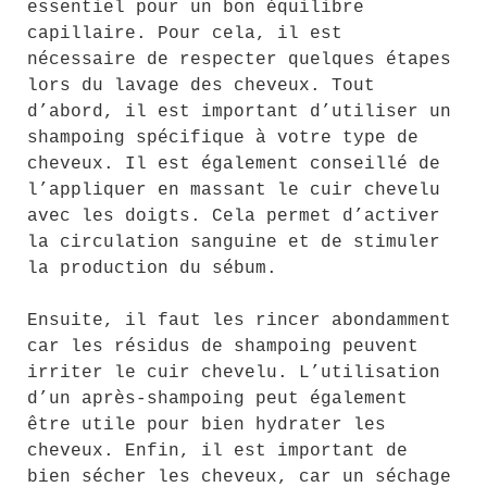
essentiel pour un bon équilibre
capillaire. Pour cela, il est
nécessaire de respecter quelques étapes
lors du lavage des cheveux. Tout
d’abord, il est important d’utiliser un
shampoing spécifique à votre type de
cheveux. Il est également conseillé de
l’appliquer en massant le cuir chevelu
avec les doigts. Cela permet d’activer
la circulation sanguine et de stimuler
la production du sébum.
Ensuite, il faut les rincer abondamment
car les résidus de shampoing peuvent
irriter le cuir chevelu. L’utilisation
d’un après-shampoing peut également
être utile pour bien hydrater les
cheveux. Enfin, il est important de
bien sécher les cheveux, car un séchage