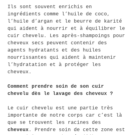
Ils sont souvent enrichis en
ingrédients comme l’huile de coco,
l’huile d’argan et le beurre de karité
qui aident à nourrir et à équilibrer le
cuir chevelu. Les après-shampoings pour
cheveux secs peuvent contenir des
agents hydratants et des huiles
nourrissantes qui aident à maintenir
l’hydratation et à protéger les
cheveux.
Comment prendre soin de son cuir
chevelu dès le lavage des cheveux ?
Le cuir chevelu est une partie très
importante de notre corps car c’est là
que se trouvent les racines des
cheveux
. Prendre soin de cette zone est