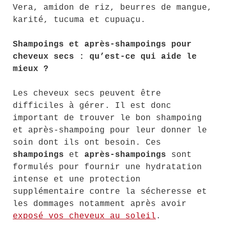
Vera, amidon de riz, beurres de mangue,
karité, tucuma et cupuaçu.
Shampoings et après-shampoings pour
cheveux secs : qu’est-ce qui aide le
mieux ?
Les cheveux secs peuvent être
difficiles à gérer. Il est donc
important de trouver le bon shampoing
et après-shampoing pour leur donner le
soin dont ils ont besoin. Ces
shampoings
et
après-shampoings
sont
formulés pour fournir une hydratation
intense et une protection
supplémentaire contre la sécheresse et
les dommages notamment après avoir
exposé vos cheveux au soleil
.