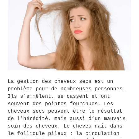
La gestion des cheveux secs est un
problème pour de nombreuses personnes.
Ils s’emmêlent, se cassent et ont
souvent des pointes fourchues. Les
cheveux secs peuvent être le résultat
de l’hérédité, mais aussi d’un mauvais
soin des cheveux. Le cheveu naît dans
le follicule pileux ; la circulation