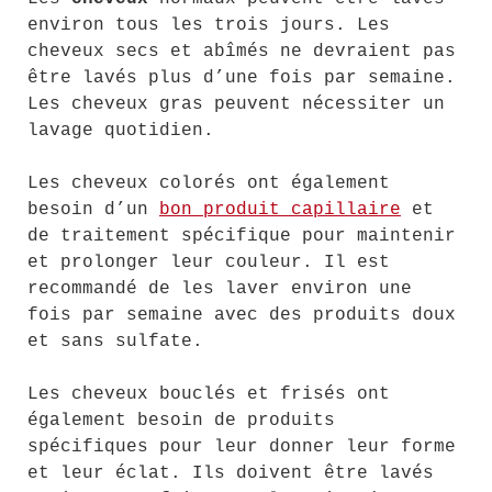
environ tous les trois jours. Les
cheveux secs et abîmés ne devraient pas
être lavés plus d’une fois par semaine.
Les cheveux gras peuvent nécessiter un
lavage quotidien.
Les cheveux colorés ont également
besoin d’un
bon produit capillaire
et
de traitement spécifique pour maintenir
et prolonger leur couleur. Il est
recommandé de les laver environ une
fois par semaine avec des produits doux
et sans sulfate.
Les cheveux bouclés et frisés ont
également besoin de produits
spécifiques pour leur donner leur forme
et leur éclat. Ils doivent être lavés