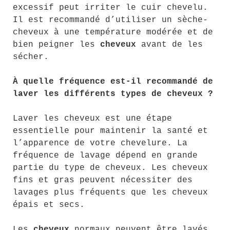
excessif peut irriter le cuir chevelu.
Il est recommandé d’utiliser un sèche-
cheveux à une température modérée et de
bien peigner les
cheveux
avant de les
sécher.
À quelle fréquence est-il recommandé de
laver les différents types de cheveux ?
Laver les cheveux est une étape
essentielle pour maintenir la santé et
l’apparence de votre chevelure. La
fréquence de lavage dépend en grande
partie du type de cheveux. Les cheveux
fins et gras peuvent nécessiter des
lavages plus fréquents que les cheveux
épais et secs.
Les
cheveux
normaux peuvent être lavés