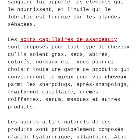
sanguine lui apporte les éléments qui
le nourrissent, et l’huile qui le
lubrifie est fournie par les glandes
sébacées.
Les
soins capillaires de asambeauty
sont proposés pour tout type de cheveux
qu’ils soient gras, secs, abimés,
colorés, normaux etc… Vous pourrez
choisir toute une gamme de produits qui
conviendront le mieux pour vos
cheveux
parmi les shampoings, après-shampoings,
traitement
capillaire, crèmes
coiffantes, sérum, masques et autres
produits.
Les agents actifs naturels de ces
produits sont principalement composés
d’acide hyaluronique, allantoïne, Aloe-