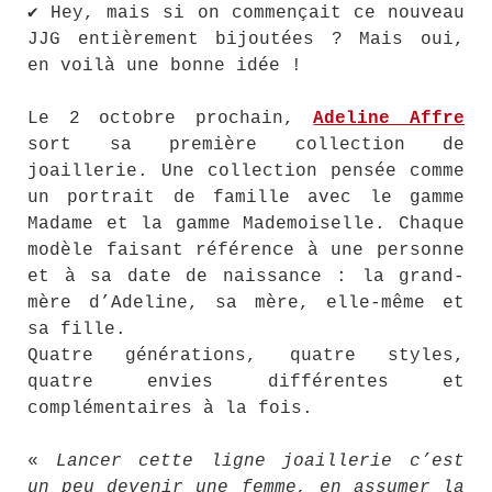
✔ Hey, mais si on commençait ce nouveau
JJG entièrement bijoutées ? Mais oui,
en voilà une bonne idée !
Le 2 octobre prochain,
Adeline Affre
sort sa première collection de
joaillerie. Une collection pensée comme
un portrait de famille avec le gamme
Madame et la gamme Mademoiselle. Chaque
modèle faisant référence à une personne
et à sa date de naissance : la grand-
mère d’Adeline, sa mère, elle-même et
sa fille.
Quatre générations, quatre styles,
quatre envies différentes et
complémentaires à la fois.
«
Lancer cette ligne joaillerie c’est
un peu devenir une femme, en assumer la