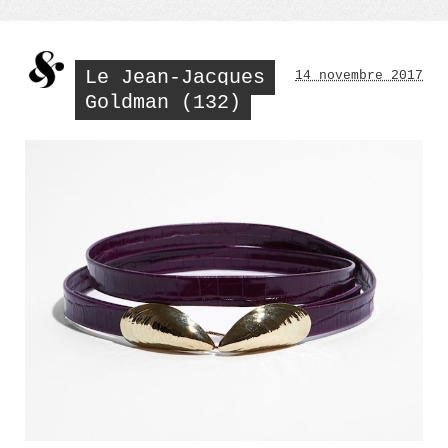
Le Jean-Jacques
14 novembre 2017
Goldman (132)