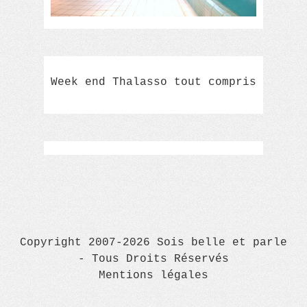
Week end Thalasso tout compris
Copyright 2007-2026 Sois belle et parle
- Tous Droits Réservés
Mentions légales