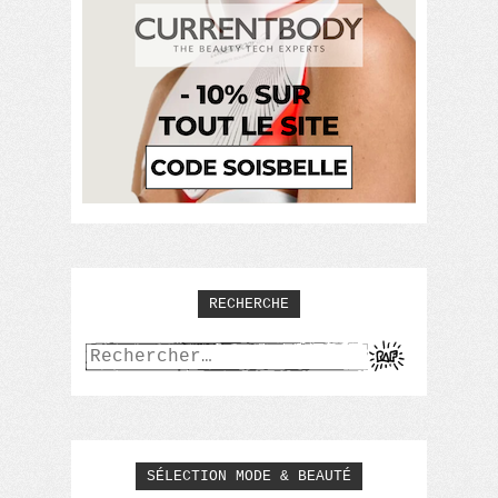
RECHERCHE
Rechercher :
SÉLECTION MODE & BEAUTÉ