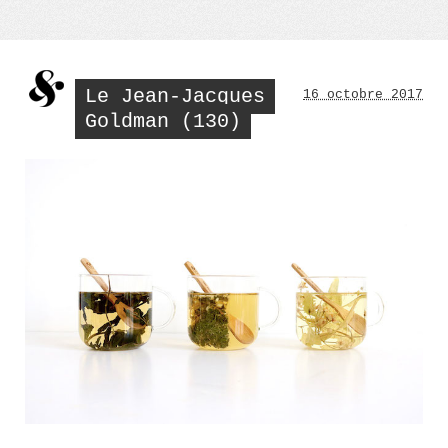
Le Jean-Jacques
16 octobre 2017
Goldman (130)