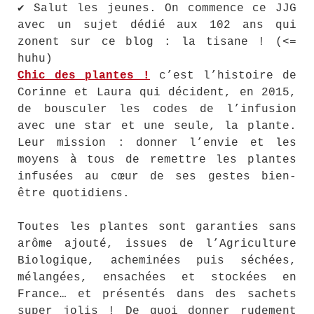
✔ Salut les jeunes. On commence ce JJG
avec un sujet dédié aux 102 ans qui
zonent sur ce blog : la tisane ! (<=
huhu)
Chic des plantes !
c’est l’histoire de
Corinne et Laura qui décident, en 2015,
de bousculer les codes de l’infusion
avec une star et une seule, la plante.
Leur mission : donner l’envie et les
moyens à tous de remettre les plantes
infusées au cœur de ses gestes bien-
être quotidiens.
Toutes les plantes sont garanties sans
arôme ajouté, issues de l’Agriculture
Biologique, acheminées puis séchées,
mélangées, ensachées et stockées en
France… et présentés dans des sachets
super jolis ! De quoi donner rudement