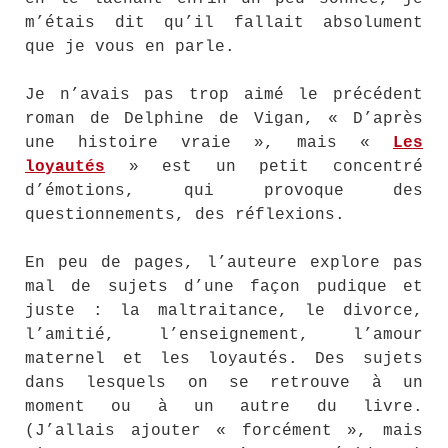
m’étais dit qu’il fallait absolument
que je vous en parle.
Je n’avais pas trop aimé le précédent
roman de Delphine de Vigan, « D’après
une histoire vraie », mais «
Les
loyautés
» est un petit concentré
d’émotions, qui provoque des
questionnements, des réflexions.
En peu de pages, l’auteure explore pas
mal de sujets d’une façon pudique et
juste : la maltraitance, le divorce,
l’amitié, l’enseignement, l’amour
maternel et les loyautés. Des sujets
dans lesquels on se retrouve à un
moment ou à un autre du livre.
(J’allais ajouter « forcément », mais