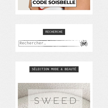
RECHERCHE
Rechercher :
SÉLECTION MODE & BEAUTÉ