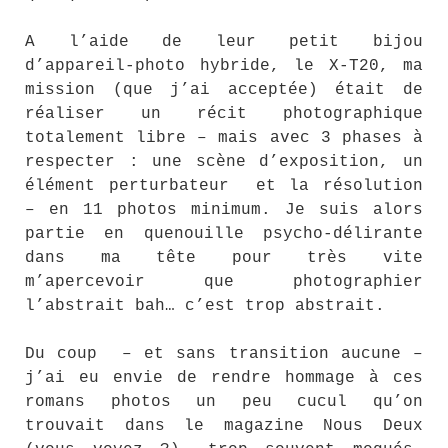
A l’aide de leur petit bijou
d’appareil-photo hybride, le X-T20, ma
mission (que j’ai acceptée) était de
réaliser un récit photographique
totalement libre – mais avec 3 phases à
respecter : une scène d’exposition, un
élément perturbateur et la résolution
– en 11 photos minimum. Je suis alors
partie en quenouille psycho-délirante
dans ma tête pour très vite
m’apercevoir que photographier
l’abstrait bah… c’est trop abstrait.
Du coup – et sans transition aucune –
j’ai eu envie de rendre hommage à ces
romans photos un peu cucul qu’on
trouvait dans le magazine Nous Deux