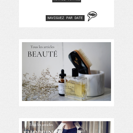
NAVIGUEZ PAR DATE