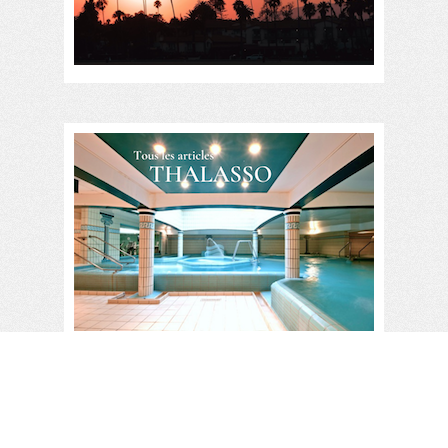
Week end Thalasso tout compris