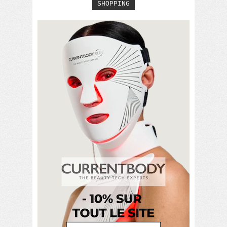
SHOPPING