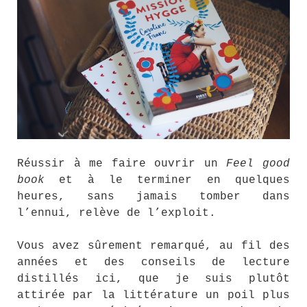
Réussir à me faire ouvrir un
Feel good
book
et à le terminer en quelques
heures, sans jamais tomber dans
l’ennui, relève de l’exploit.
Vous avez sûrement remarqué, au fil des
années et des conseils de lecture
distillés ici, que je suis plutôt
attirée par la littérature un poil plus