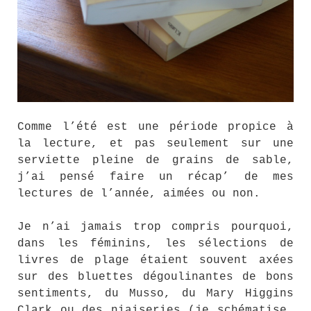
Comme l’été est une période propice à
la lecture, et pas seulement sur une
serviette pleine de grains de sable,
j’ai pensé faire un récap’ de mes
lectures de l’année, aimées ou non.
Je n’ai jamais trop compris pourquoi,
dans les féminins, les sélections de
livres de plage étaient souvent axées
sur des bluettes dégoulinantes de bons
sentiments, du Musso, du Mary Higgins
Clark ou des niaiseries (je schématise,