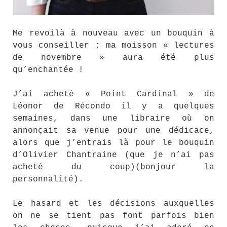
Me revoilà à nouveau avec un bouquin à
vous conseiller ; ma moisson « lectures
de novembre » aura été plus
qu’enchantée !
J’ai acheté « Point Cardinal » de
Léonor de Récondo il y a quelques
semaines, dans une libraire où on
annonçait sa venue pour une dédicace,
alors que j’entrais là pour le bouquin
d’Olivier Chantraine (que je n’ai pas
acheté du coup)(bonjour la
personnalité).
Le hasard et les décisions auxquelles
on ne se tient pas font parfois bien