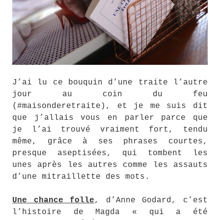
J’ai lu ce bouquin d’une traite l’autre
jour au coin du feu
(#maisonderetraite), et je me suis dit
que j’allais vous en parler parce que
je l’ai trouvé vraiment fort, tendu
même, grâce à ses phrases courtes,
presque aseptisées, qui tombent les
unes après les autres comme les assauts
d’une mitraillette des mots.
Une chance folle
, d’Anne Godard, c’est
l’histoire de Magda « qui a été