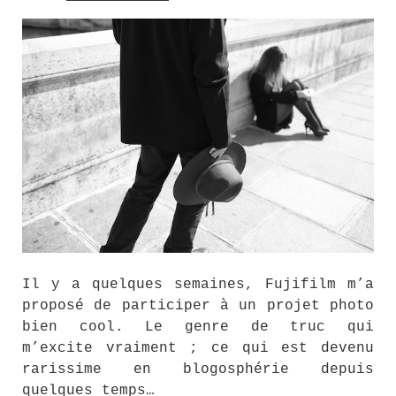
Il y a quelques semaines, Fujifilm m’a
proposé de participer à un projet photo
bien cool. Le genre de truc qui
m’excite vraiment ; ce qui est devenu
rarissime en blogosphérie depuis
quelques temps…