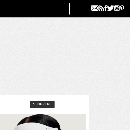
SHOPPING