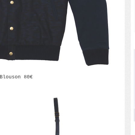
Blouson 80€