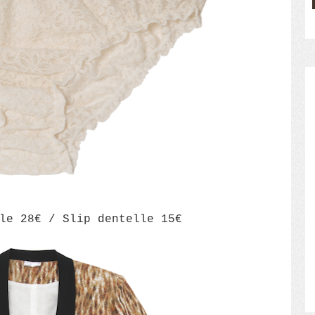
le 28€ / Slip dentelle 15€