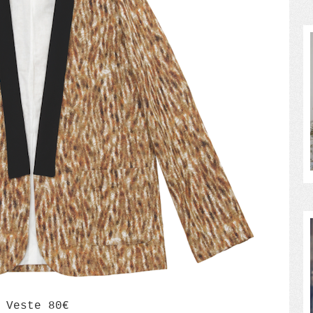
Veste 80€