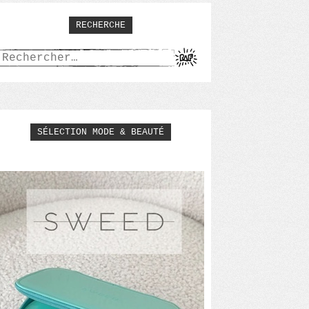
RECHERCHE
Rechercher :
SÉLECTION MODE & BEAUTÉ