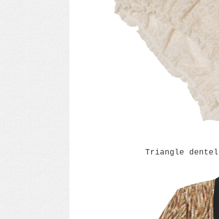
Triangle dentel