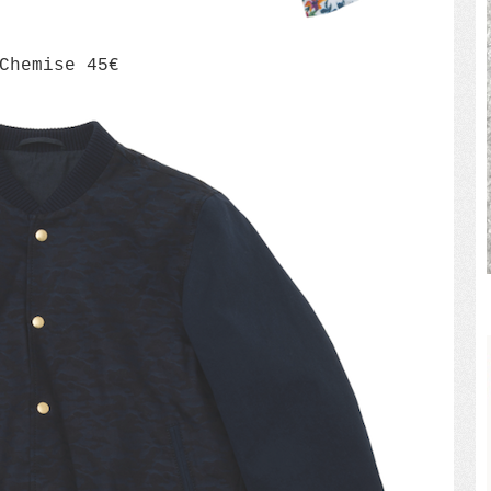
Chemise 45€