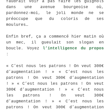
faudrait voir à pas faire les guignols
dans une avenue bourgeoise où,
pardonnez-moi, le joli monde ne se
préoccupe que du coloris de ses
moulures…
Enfin bref, ça a commencé hier matin où
un mec, il gueulait son slogan en
boucle. Voyez
l’intelligence du propos
:
« C’est nous les patrons ! On veut 300€
d’augmentation ! » « C’est nous les
patrons ! On veut 300€ d’augmentation
! » « C’est nous les patrons ! On veut
300€ d’augmentation ! » « C’est nous
les patrons ! On veut 300€
d’augmentation ! » « C’est nous les
patrons ! On veut 300€ d’augmentation