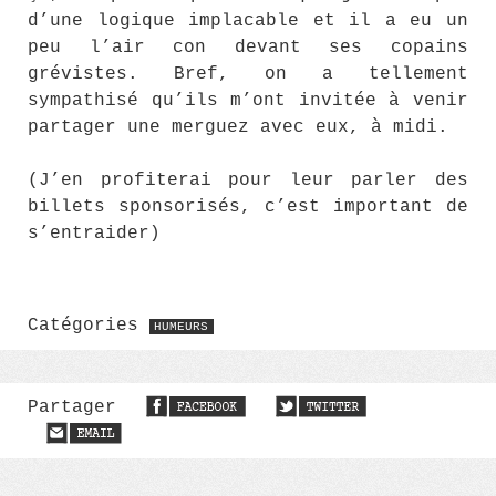
d’une logique implacable et il a eu un
peu l’air con devant ses copains
grévistes. Bref, on a tellement
sympathisé qu’ils m’ont invitée à venir
partager une merguez avec eux, à midi.
(J’en profiterai pour leur parler des
billets sponsorisés, c’est important de
s’entraider)
Catégories
HUMEURS
Partager