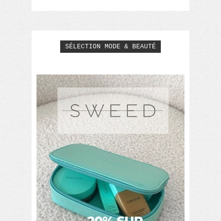
SÉLECTION MODE & BEAUTÉ