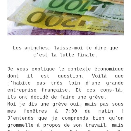
Les aminches, laisse-moi te dire que
c’est la lutte finale.
Je vous explique le contexte économique
dont il est question. Voilà que
j’habite pas très loin d’une grande
entreprise française. Et ces cons-là,
ils ont décidé de faire une grève.
Moi je dis une grève oui, mais pas sous
mes fenêtres à 7:00 du matin !
J’entends que je comprends bien qu’on
grommelle à propos de son travail, mais