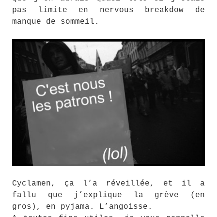
pas limite en nervous breakdow de
manque de sommeil.
Cyclamen, ça l’a réveillée, et il a
fallu que j’explique la grève (en
gros), en pyjama. L’angoisse.