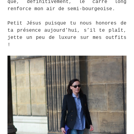
que, définitivement, le carré long
renforce mon air de semi-bourgeoise.
Petit Jésus puisque tu nous honores de
ta présence aujourd’hui, s’il te plaît,
jette un peu de luxure sur mes outfits
!