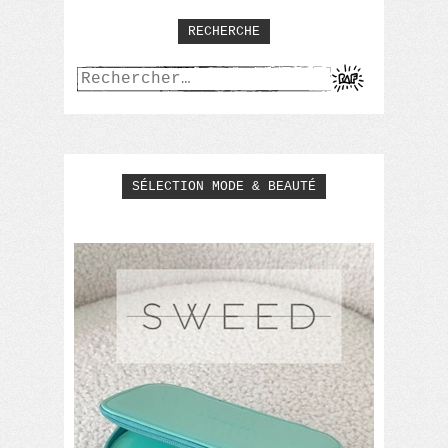
RECHERCHE
Rechercher :
SÉLECTION MODE & BEAUTÉ