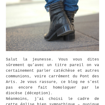
Salut la jeunesse. Vous vous dites
sûrement qu’avec un titre pareil on va
certainement parler catéchèse et autres
communions, voire carrément du Pont des
Arts. Je vous rassure, ce blog ne s’est
pas encore fait homologuer par le
diocèse (déception).
Néanmoins, j’ai choisi le cadre de
cette église bien sympathique – quoique