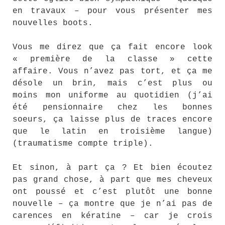
en travaux – pour vous présenter mes
nouvelles boots.
Vous me direz que ça fait encore look
« première de la classe » cette
affaire. Vous n’avez pas tort, et ça me
désole un brin, mais c’est plus ou
moins mon uniforme au quotidien (j’ai
été pensionnaire chez les bonnes
soeurs, ça laisse plus de traces encore
que le latin en troisième langue)
(traumatisme compte triple).
Et sinon, à part ça ? Et bien écoutez
pas grand chose, à part que mes cheveux
ont poussé et c’est plutôt une bonne
nouvelle – ça montre que je n’ai pas de
carences en kératine – car je crois