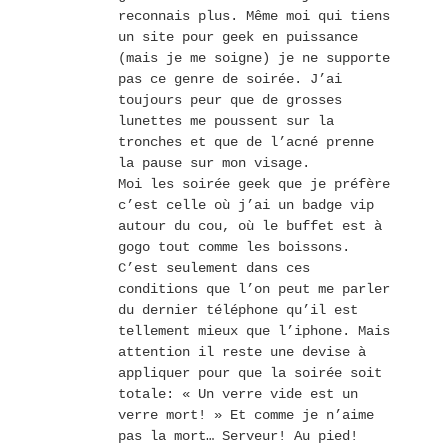
reconnais plus. Même moi qui tiens
un site pour geek en puissance
(mais je me soigne) je ne supporte
pas ce genre de soirée. J’ai
toujours peur que de grosses
lunettes me poussent sur la
tronches et que de l’acné prenne
la pause sur mon visage.
Moi les soirée geek que je préfère
c’est celle où j’ai un badge vip
autour du cou, où le buffet est à
gogo tout comme les boissons.
C’est seulement dans ces
conditions que l’on peut me parler
du dernier téléphone qu’il est
tellement mieux que l’iphone. Mais
attention il reste une devise à
appliquer pour que la soirée soit
totale: « Un verre vide est un
verre mort! » Et comme je n’aime
pas la mort… Serveur! Au pied!