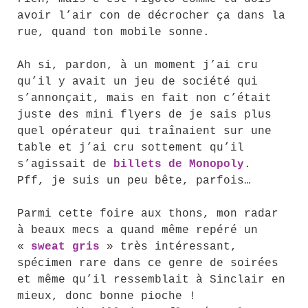
avoir l’air con de décrocher ça dans la
rue, quand ton mobile sonne.
Ah si, pardon, à un moment j’ai cru
qu’il y avait un jeu de société qui
s’annonçait, mais en fait non c’était
juste des mini flyers de je sais plus
quel opérateur qui traînaient sur une
table et j’ai cru sottement qu’il
s’agissait de
billets de Monopoly
.
Pff, je suis un peu bête, parfois…
Parmi cette foire aux thons, mon radar
à beaux mecs a quand même repéré un
«
sweat gris
» très intéressant,
spécimen rare dans ce genre de soirées
et même qu’il ressemblait à Sinclair en
mieux, donc bonne pioche !