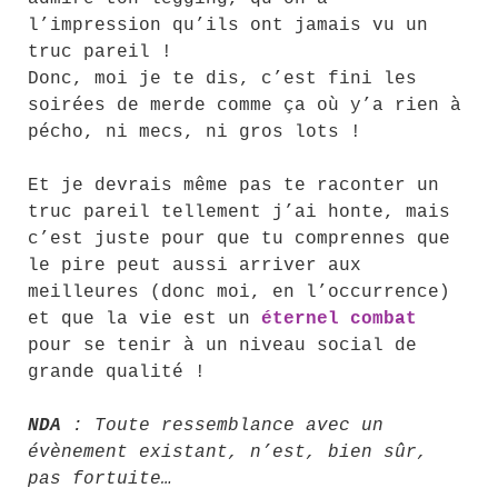
l’impression qu’ils ont jamais vu un
truc pareil !
Donc, moi je te dis, c’est fini les
soirées de merde comme ça où y’a rien à
pécho, ni mecs, ni gros lots !
Et je devrais même pas te raconter un
truc pareil tellement j’ai honte, mais
c’est juste pour que tu comprennes que
le pire peut aussi arriver aux
meilleures (donc moi, en l’occurrence)
et que la vie est un
éternel combat
pour se tenir à un niveau social de
grande qualité !
NDA
: Toute ressemblance avec un
évènement existant, n’est, bien sûr,
pas fortuite…