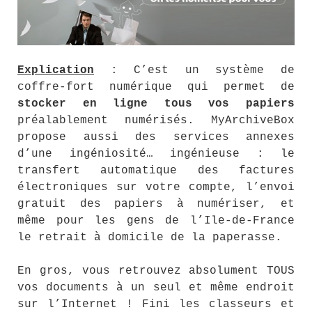
Explication
: C’est un système de
coffre-fort numérique qui permet de
stocker en ligne tous vos papiers
préalablement numérisés. MyArchiveBox
propose aussi des services annexes
d’une ingéniosité… ingénieuse : le
transfert automatique des factures
électroniques sur votre compte, l’envoi
gratuit des papiers à numériser, et
même pour les gens de l’Ile-de-France
le retrait à domicile de la paperasse.
En gros, vous retrouvez absolument TOUS
vos documents à un seul et même endroit
sur l’Internet ! Fini les classeurs et