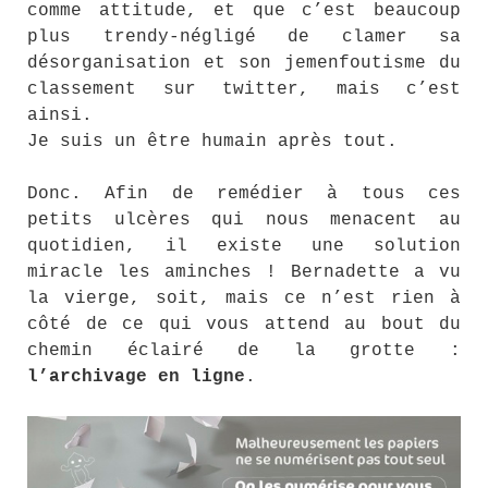
comme attitude, et que c’est beaucoup
plus trendy-négligé de clamer sa
désorganisation et son jemenfoutisme du
classement sur twitter, mais c’est
ainsi.
Je suis un être humain après tout.
Donc. Afin de remédier à tous ces
petits ulcères qui nous menacent au
quotidien, il existe une solution
miracle les aminches ! Bernadette a vu
la vierge, soit, mais ce n’est rien à
côté de ce qui vous attend au bout du
chemin éclairé de la grotte :
l’archivage en ligne
.