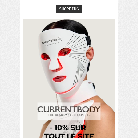
SHOPPING