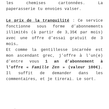
les chemises cartonnées. La
paperasserie tu envoies valser.
Le prix de la tranquilité
: Ce service
fonctionne sous forme d’abonnements
illimités (à partir de 3,35€ par mois)
avec une offre d’essai gratuit de 3
mois…
Et comme la gentillesse incarnée est
mon ascendant grec, j’offre à l’un(e)
d’entre vous
1 an d’abonnement à
l’offre «
Famille Zen
» (valeur 100€)
.
Il suffit de demander dans les
commentaires, et je tirerai. Le sort.