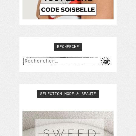
RECHERCHE
Rechercher :
SÉLECTION MODE & BEAUTÉ