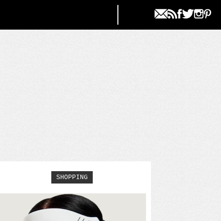
SHOPPING