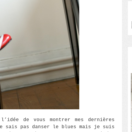
l’idée de vous montrer mes dernières
e sais pas danser le blues mais je suis