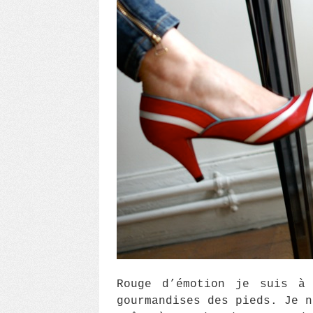
Rouge d’émotion je suis à 
gourmandises des pieds. Je n