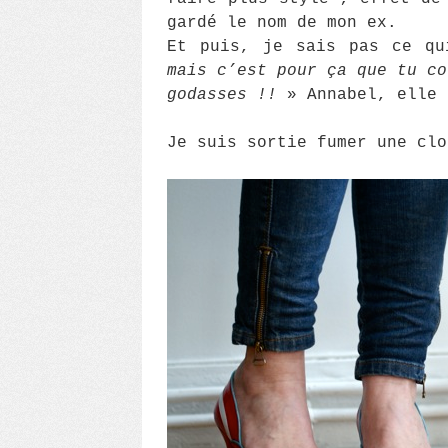
gardé le nom de mon ex.
Et puis, je sais pas ce q
mais c’est pour ça que tu co
godasses !!
» Annabel, elle 
Je suis sortie fumer une clo