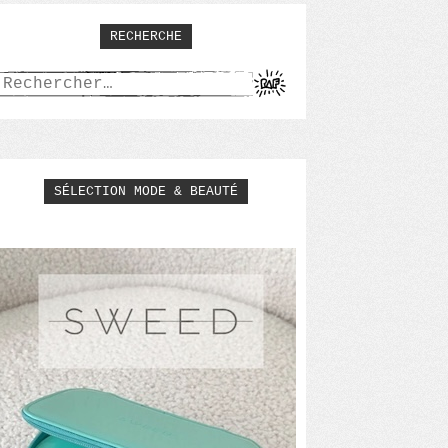
RECHERCHE
Rechercher :
SÉLECTION MODE & BEAUTÉ