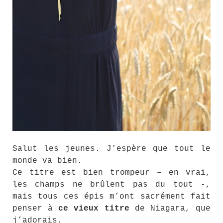
Salut les jeunes. J’espère que tout le
monde va bien.
Ce titre est bien trompeur – en vrai,
les champs ne brûlent pas du tout -,
mais tous ces épis m’ont sacrément fait
penser à
ce vieux titre
de Niagara, que
j’adorais.