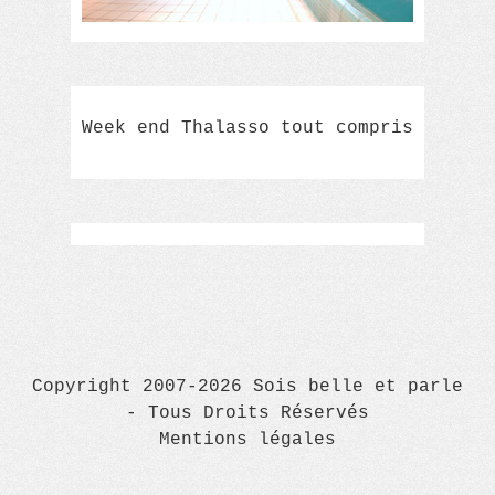
Week end Thalasso tout compris
Copyright 2007-2026 Sois belle et parle
- Tous Droits Réservés
Mentions légales