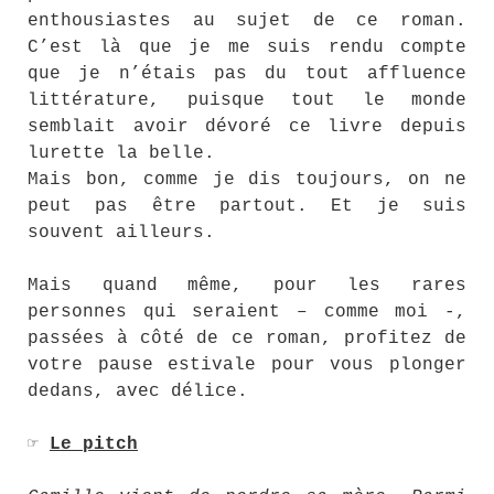
enthousiastes au sujet de ce roman.
C’est là que je me suis rendu compte
que je n’étais pas du tout affluence
littérature, puisque tout le monde
semblait avoir dévoré ce livre depuis
lurette la belle.
Mais bon, comme je dis toujours, on ne
peut pas être partout. Et je suis
souvent ailleurs.
Mais quand même, pour les rares
personnes qui seraient – comme moi -,
passées à côté de ce roman, profitez de
votre pause estivale pour vous plonger
dedans, avec délice.
☞
Le pitch