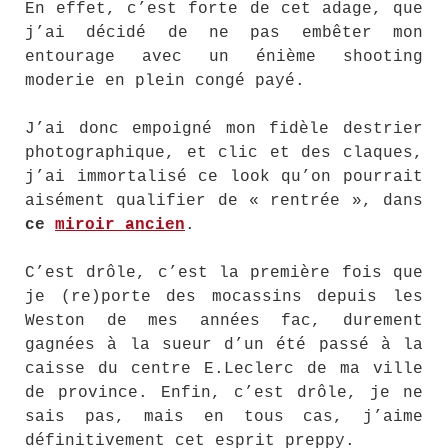
En effet, c’est forte de cet adage, que
j’ai décidé de ne pas embêter mon
entourage avec un énième shooting
moderie en plein congé payé.
J’ai donc empoigné mon fidèle destrier
photographique, et clic et des claques,
j’ai immortalisé ce look qu’on pourrait
aisément qualifier de « rentrée », dans
ce
miroir ancien
.
C’est drôle, c’est la première fois que
je (re)porte des mocassins depuis les
Weston de mes années fac, durement
gagnées à la sueur d’un été passé à la
caisse du centre E.Leclerc de ma ville
de province. Enfin, c’est drôle, je ne
sais pas, mais en tous cas, j’aime
définitivement cet esprit preppy.