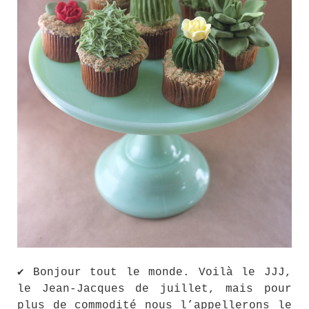
✔ Bonjour tout le monde. Voilà le JJJ,
le Jean-Jacques de juillet, mais pour
plus de commodité nous l’appellerons le