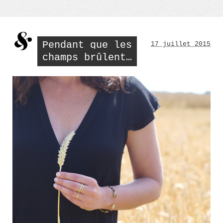
estivale »
Pendant que les
17 juillet 2015
champs brûlent…