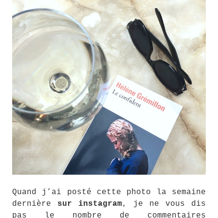
Quand j’ai posté cette photo la semaine
dernière
sur instagram
, je ne vous dis
pas le nombre de commentaires