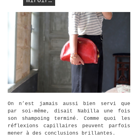
miroir…
On n’est jamais aussi bien servi que
par soi-même, disait Nabilla une fois
son shampoing terminé. Comme quoi les
réflexions capillaires peuvent parfois
mener à des conclusions brillantes.