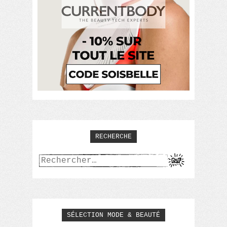
RECHERCHE
Rechercher :
SÉLECTION MODE & BEAUTÉ