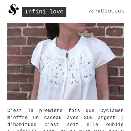
Infini love
22 juillet 2015
C’est la première fois que Cyclamen
m’offre un cadeau avec SON argent ;
d’habitude c’est soit elle oublie