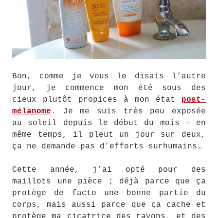
Bon, comme je vous le disais l’autre
jour, je commence mon été sous des
cieux plutôt propices à mon état
post-
mélanome
. Je me suis très peu exposée
au soleil depuis le début du mois – en
même temps, il pleut un jour sur deux,
ça ne demande pas d’efforts surhumains…
Cette année, j’ai opté pour des
maillots une pièce ; déjà parce que ça
protège de facto une bonne partie du
corps, mais aussi parce que ça cache et
protège ma cicatrice des rayons, et des