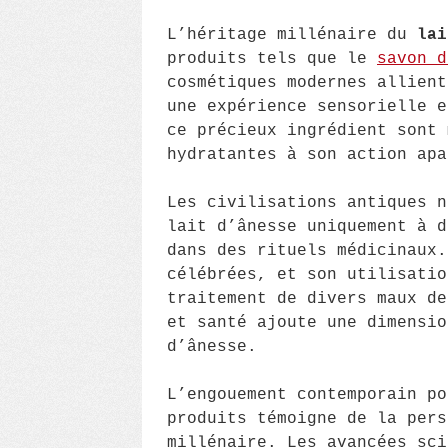
L’héritage millénaire du
lai
produits tels que le
savon d
cosmétiques modernes allient
une expérience sensorielle e
ce précieux ingrédient sont 
hydratantes à son action apa
Les civilisations antiques n
lait d’ânesse uniquement à d
dans des rituels médicinaux.
célébrées, et son utilisatio
traitement de divers maux de
et santé ajoute une dimensio
d’ânesse.
L’engouement contemporain p
produits témoigne de la pers
millénaire. Les avancées sci