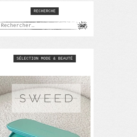
RECHERCHE
Rechercher :
SÉLECTION MODE & BEAUTÉ