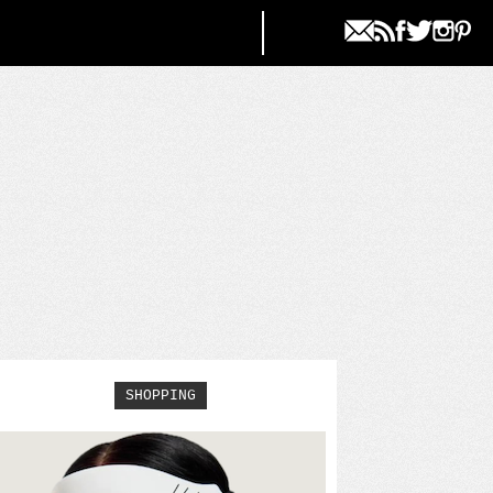
SHOPPING