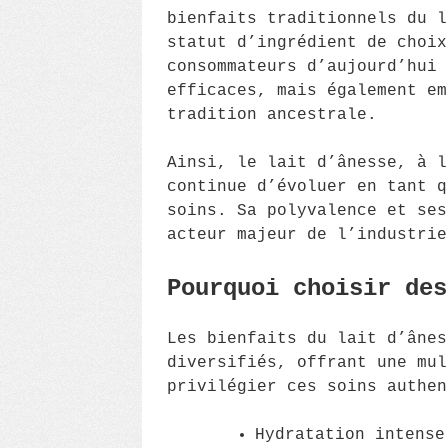
bienfaits traditionnels du l
statut d’ingrédient de choix
consommateurs d’aujourd’hui 
efficaces, mais également em
tradition ancestrale.
Ainsi, le lait d’ânesse, à l
continue d’évoluer en tant q
soins. Sa polyvalence et ses
acteur majeur de l’industrie
Pourquoi choisir des
Les bienfaits du lait d’ânes
diversifiés, offrant une mul
privilégier ces soins authen
Hydratation intense