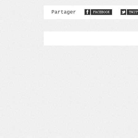
Partager