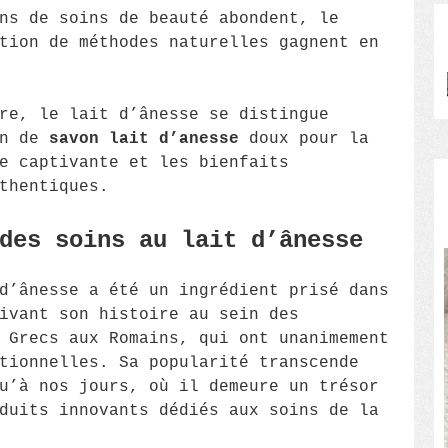
ns de soins de beauté abondent, le
tion de méthodes naturelles gagnent en
re, le lait d’ânesse se distingue
on de
savon lait d’anesse
doux pour la
e captivante et les bienfaits
thentiques.
des soins au lait d’ânesse
d’ânesse a été un ingrédient prisé dans
ivant son histoire au sein des
 Grecs aux Romains, qui ont unanimement
tionnelles. Sa popularité transcende
u’à nos jours, où il demeure un trésor
duits innovants dédiés aux soins de la