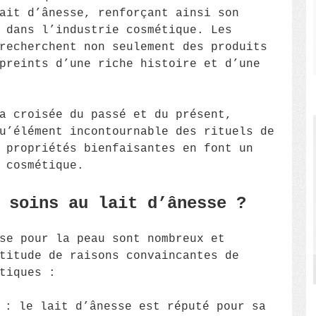
ait d’ânesse, renforçant ainsi son
 dans l’industrie cosmétique. Les
recherchent non seulement des produits
preints d’une riche histoire et d’une
a croisée du passé et du présent,
u’élément incontournable des rituels de
 propriétés bienfaisantes en font un
 cosmétique.
 soins au lait d’ânesse ?
se pour la peau sont nombreux et
titude de raisons convaincantes de
tiques :
 : le lait d’ânesse est réputé pour sa