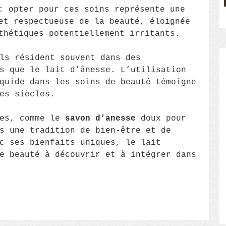
: opter pour ces soins représente une
et respectueuse de la beauté, éloignée
thétiques potentiellement irritants.
ls résident souvent dans des
s que le lait d’ânesse. L’utilisation
quide dans les soins de beauté témoigne
es siècles.
ues, comme le
savon d’anesse
doux pour
s une tradition de bien-être et de
c ses bienfaits uniques, le lait
e beauté à découvrir et à intégrer dans