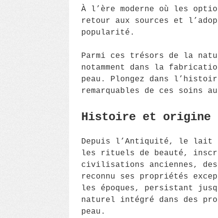
À l’ère moderne où les optio
retour aux sources et l’adop
popularité.
Parmi ces trésors de la natu
notamment dans la fabricati
peau. Plongez dans l’histoir
remarquables de ces soins au
Histoire et origine 
Depuis l’Antiquité, le lait 
les rituels de beauté, inscr
civilisations anciennes, des
reconnu ses propriétés excep
les époques, persistant jusq
naturel intégré dans des pro
peau.