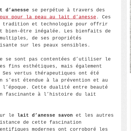
t d’anesse
se perpétue à travers des
oux pour la peau au lait d’anesse
. Ces
 tradition et technologie pour offrir
t bien-être inégalée. Les bienfaits de
multiples, de ses propriétés
isante sur les peaux sensibles.
e se sont pas contentées d’utiliser le
es fins esthétiques, mais également
 Ses vertus thérapeutiques ont été
n s’est étendue à la prévention et au
 l’époque. Cette dualité entre beauté
n fascinante à l’histoire du lait
our le
lait d’anesse savon
et les autres
istance de cette fascination
entifiques modernes ont corroboré les