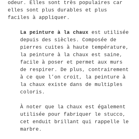
odeur. Elles sont très populaires car
elles sont plus durables et plus
faciles à appliquer.
La peinture à la chaux
est utilisée
depuis des siècles. Composée de
pierres cuites à haute température,
la peinture à la chaux est saine,
facile à poser et permet aux murs
de respirer. De plus, contrairement
à ce que l’on croit, la peinture à
la chaux existe dans de multiples
coloris.
À noter que la chaux est également
utilisée pour fabriquer le stucco,
cet enduit brillant qui rappelle le
marbre.