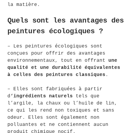
la matière.
Quels sont les avantages des
peintures écologiques ?
– Les peintures écologiques sont
conçues pour offrir des avantages
environnementaux, tout en offrant
une
qualité et une durabilité équivalentes
à celles des peintures classiques
.
– Elles sont fabriquées à partir
d
‘ingrédients naturels
tels que
l’argile, la chaux ou l’huile de lin,
ce qui les rend non toxiques et sans
odeur. Elles sont également non
polluantes et ne contiennent aucun
produit chimique nocif.