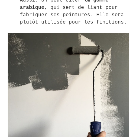
Aussi, on peut citer
la gomme
arabique
, qui sert de liant pour
fabriquer ses peintures. Elle sera
plutôt utilisée pour les finitions.