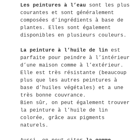
Les peintures à l’eau
sont les plus
courantes et sont généralement
composées d’ingrédients à base de
plantes. Elles sont également
disponibles en plusieurs couleurs.
La peinture à l’huile de lin
est
parfaite pour peindre à l’intérieur
d’une maison comme à l’extérieur.
Elle est très résistante (beaucoup
plus que les autres peintures à
base d’huiles végétales) et a une
très bonne couvrance.
Bien sûr, on peut également trouver
la peinture à l’huile de lin
colorée, grâce aux pigments
naturels.