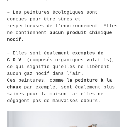
– Les peintures écologiques sont
conçues pour être sûres et
respectueuses de l’environnement. Elles
ne contiennent
aucun produit chimique
nocif
.
– Elles sont également
exemptes de
C.O.V.
(composés organiques volatils),
ce qui signifie qu’elles ne libèrent
aucun gaz nocif dans l’air.
Ces peintures, comme
la peinture à la
chaux
par exemple, sont également plus
saines pour la maison car elles ne
dégagent pas de mauvaises odeurs.