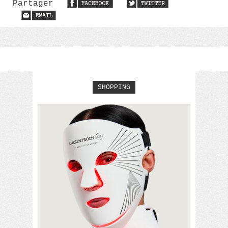
Partager
SHOPPING