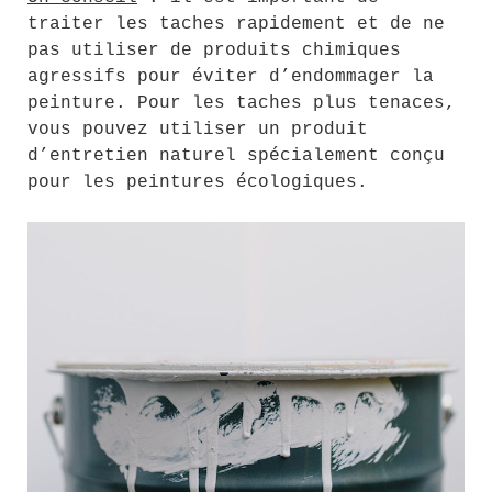
traiter les taches rapidement et de ne
pas utiliser de produits chimiques
agressifs pour éviter d’endommager la
peinture. Pour les taches plus tenaces,
vous pouvez utiliser un produit
d’entretien naturel spécialement conçu
pour les peintures écologiques.