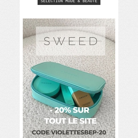
SÉLECTION MODE & BEAUTÉ