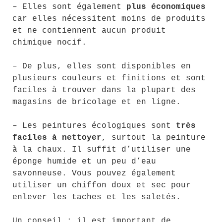
– Elles sont également
plus économiques
car elles nécessitent moins de produits
et ne contiennent aucun produit
chimique nocif.
– De plus, elles sont disponibles en
plusieurs couleurs et finitions et sont
faciles à trouver dans la plupart des
magasins de bricolage et en ligne.
– Les peintures écologiques sont
très
faciles à nettoyer
, surtout la peinture
à la chaux. Il suffit d’utiliser une
éponge humide et un peu d’eau
savonneuse. Vous pouvez également
utiliser un chiffon doux et sec pour
enlever les taches et les saletés.
Un conseil
: il est important de