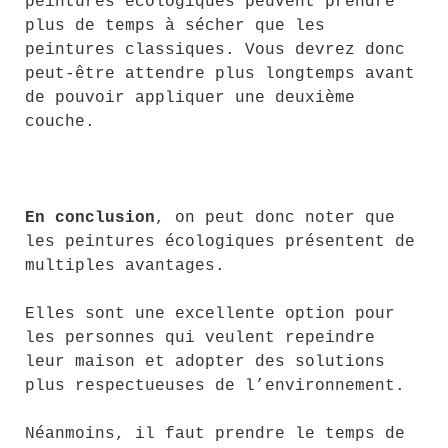
peintures écologiques peuvent prendre
plus de temps à sécher que les
peintures classiques. Vous devrez donc
peut-être attendre plus longtemps avant
de pouvoir appliquer une deuxième
couche.
En conclusion
, on peut donc noter que
les peintures écologiques présentent de
multiples avantages.
Elles sont une excellente option pour
les personnes qui veulent repeindre
leur maison et adopter des solutions
plus respectueuses de l’environnement.
Néanmoins, il faut prendre le temps de