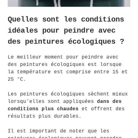
Quelles sont les conditions
idéales pour peindre avec
des peintures écologiques ?
Le meilleur moment pour peindre avec
des peintures écologiques est lorsque
la température est comprise entre 15 et
25 °C.
Les peintures écologiques sèchent mieux
lorsqu’elles sont appliquées
dans des
conditions plus chaudes
et offrent des
résultats plus durables.
Il est important de noter que les