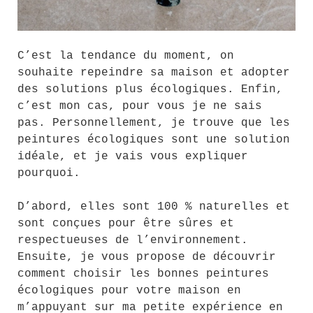
C’est la tendance du moment, on
souhaite repeindre sa maison et adopter
des solutions plus écologiques. Enfin,
c’est mon cas, pour vous je ne sais
pas. Personnellement, je trouve que les
peintures écologiques sont une solution
idéale, et je vais vous expliquer
pourquoi.
D’abord, elles sont 100 % naturelles et
sont conçues pour être sûres et
respectueuses de l’environnement.
Ensuite, je vous propose de découvrir
comment choisir les bonnes peintures
écologiques pour votre maison en
m’appuyant sur ma petite expérience en