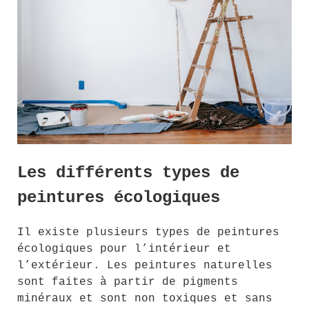
Les différents types de
peintures écologiques
Il existe plusieurs types de peintures
écologiques pour l’intérieur et
l’extérieur. Les peintures naturelles
sont faites à partir de pigments
minéraux et sont non toxiques et sans