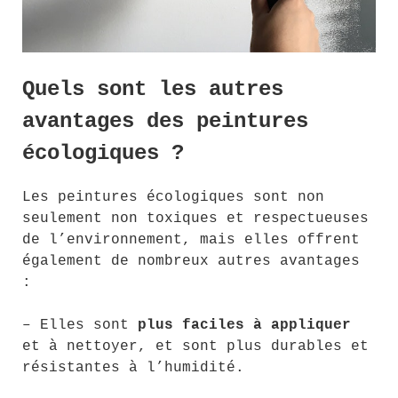
Quels sont les autres
avantages des peintures
écologiques ?
Les peintures écologiques sont non
seulement non toxiques et respectueuses
de l’environnement, mais elles offrent
également de nombreux autres avantages
:
– Elles sont
plus faciles à appliquer
et à nettoyer, et sont plus durables et
résistantes à l’humidité.