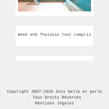
Week end Thalasso tout compris
Copyright 2007-2026 Sois belle et parle
- Tous Droits Réservés
Mentions légales