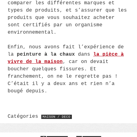
comparer les différentes marques et
types de produits, et s’assurer que les
produits que vous souhaitez acheter
sont certifiés par un organisme
environnemental.
Enfin, nous avons fait l’expérience de
la
peinture à la chaux
dans
la pièce à
vivre de la maison
, car on devait
boucher quelques fissures. Et
franchement, on ne le regrette pas !
C’était il y a deux ans et rien n’a
bougé depuis.
Catégories
MAISON / DECO