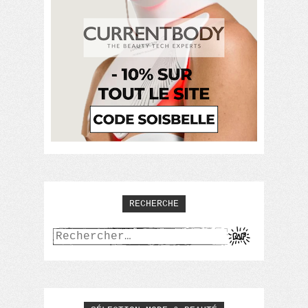
RECHERCHE
Rechercher :