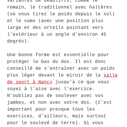
variantes de deadlifts, comme le
romain, le traditionnel avec haltères
(où vous tirez le poids depuis le sol)
et le sumo (avec une position plus
large et des orteils pointant vers
l’extérieur à un angle d’environ 45
degrés).
Une bonne forme est essentielle pour
protéger le bas du dos. Il est donc
conseillé de s’entraîner avec un poids
plus léger devant le miroir de la
salle
de sport à Nancy
jusqu’à ce que vous
soyez à l’aise avec l’exercice.
N’oubliez pas de soulever avec vos
jambes, et non avec votre dos. (C’est
important pour presque tous les
exercices, d’ailleurs, mais surtout
pour le soulevé de terre). Si vous