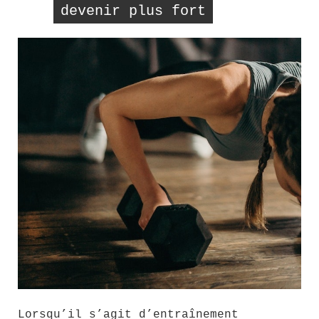
devenir plus fort
Lorsqu’il s’agit d’entraînement