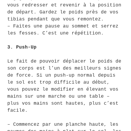
vous redresser et revenir à la position
de départ. Gardez le poids près de vos
tibias pendant que vous remontez.
– Faites une pause au sommet et serrez
les fesses. C’est une répétition.
3. Push-Up
Le fait de pouvoir déplacer le poids de
son corps est l’un des meilleurs signes
de force. Si un push-up normal depuis
le sol est trop difficile au début,
vous pouvez le modifier en élevant vos
mains sur une marche ou une table –
plus vos mains sont hautes, plus c’est
facile.
– Commencez par une planche haute, les