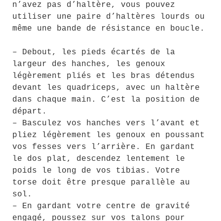
n’avez pas d’haltère, vous pouvez
utiliser une paire d’haltères lourds ou
même une bande de résistance en boucle.
– Debout, les pieds écartés de la
largeur des hanches, les genoux
légèrement pliés et les bras détendus
devant les quadriceps, avec un haltère
dans chaque main. C’est la position de
départ.
– Basculez vos hanches vers l’avant et
pliez légèrement les genoux en poussant
vos fesses vers l’arrière. En gardant
le dos plat, descendez lentement le
poids le long de vos tibias. Votre
torse doit être presque parallèle au
sol.
– En gardant votre centre de gravité
engagé, poussez sur vos talons pour