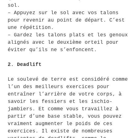
sol.
– Appuyez sur le sol avec vos talons
pour revenir au point de départ. C’est
une répétition.
– Gardez les talons plats et les genoux
alignés avec le deuxième orteil pour
éviter qu’ils ne s’enfoncent.
2. Deadlift
Le soulevé de terre est considéré comme
l’un des meilleurs exercices pour
entraîner l’arrière de votre corps, à
savoir les fessiers et les ischio-
jambiers. Et comme vous travaillez à
partir d’une base stable, vous pouvez
vraiment augmenter le poids de ces
exercices. Il existe de nombreuses