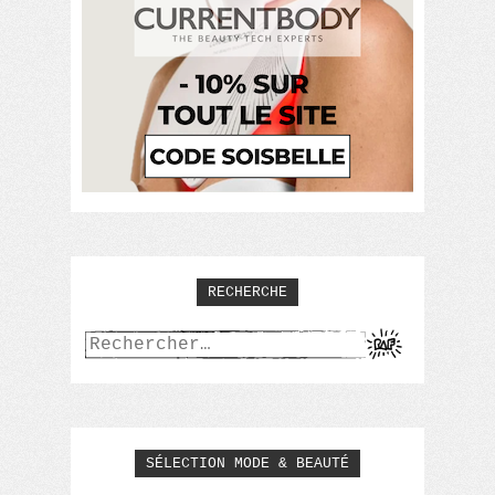
RECHERCHE
Rechercher :
SÉLECTION MODE & BEAUTÉ