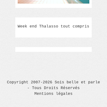
Week end Thalasso tout compris
Copyright 2007-2026 Sois belle et parle
- Tous Droits Réservés
Mentions légales