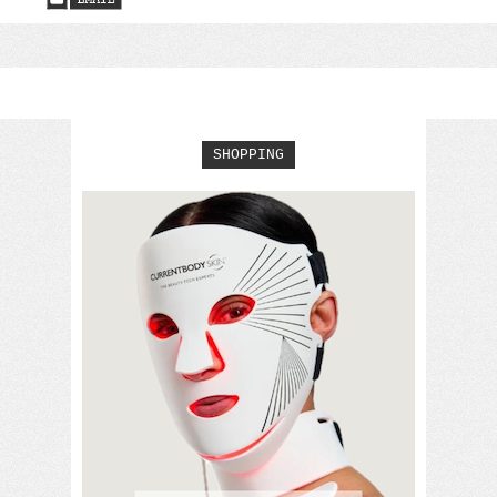
SHOPPING