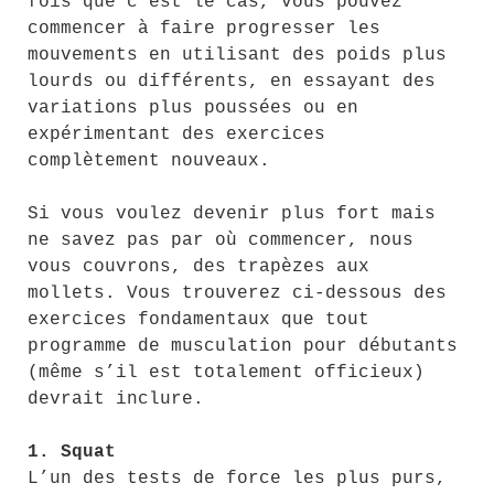
fois que c’est le cas, vous pouvez
commencer à faire progresser les
mouvements en utilisant des poids plus
lourds ou différents, en essayant des
variations plus poussées ou en
expérimentant des exercices
complètement nouveaux.
Si vous voulez devenir plus fort mais
ne savez pas par où commencer, nous
vous couvrons, des trapèzes aux
mollets. Vous trouverez ci-dessous des
exercices fondamentaux que tout
programme de musculation pour débutants
(même s’il est totalement officieux)
devrait inclure.
1. Squat
L’un des tests de force les plus purs,