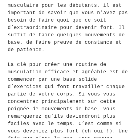
musculaire pour les débutants, il est
important de savoir que vous n’avez pas
besoin de faire quoi que ce soit
d’extraordinaire pour devenir fort. Il
suffit de faire quelques mouvements de
base, de faire preuve de constance et
de patience.
La clé pour créer une routine de
musculation efficace et agréable est de
commencer par une base solide
d’exercices qui font travailler chaque
partie de votre corps. Si vous vous
concentrez principalement sur cette
poignée de mouvements de base, vous
remarquerez qu’ils deviendront plus
faciles avec le temps. C’est comme si
vous deveniez plus fort (eh oui !). Une