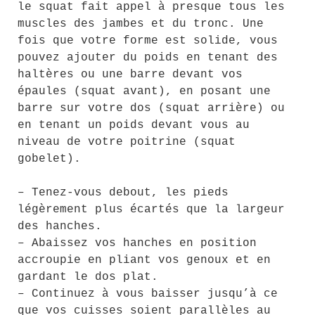
le squat fait appel à presque tous les
muscles des jambes et du tronc. Une
fois que votre forme est solide, vous
pouvez ajouter du poids en tenant des
haltères ou une barre devant vos
épaules (squat avant), en posant une
barre sur votre dos (squat arrière) ou
en tenant un poids devant vous au
niveau de votre poitrine (squat
gobelet).
– Tenez-vous debout, les pieds
légèrement plus écartés que la largeur
des hanches.
– Abaissez vos hanches en position
accroupie en pliant vos genoux et en
gardant le dos plat.
– Continuez à vous baisser jusqu’à ce
que vos cuisses soient parallèles au