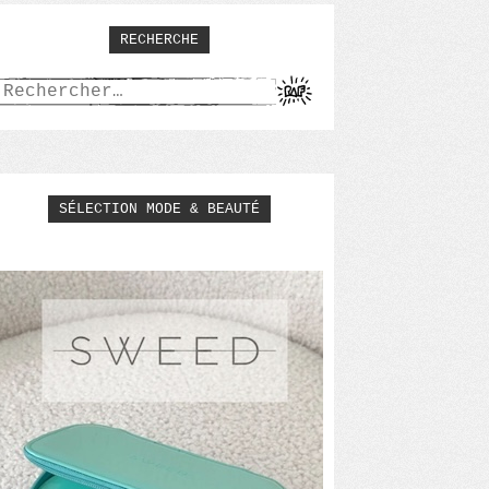
RECHERCHE
Rechercher :
SÉLECTION MODE & BEAUTÉ