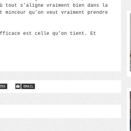
ù tout s’aligne vraiment bien dans la
t minceur qu’on veut vraiment prendre
fficace est celle qu’on tient. Et