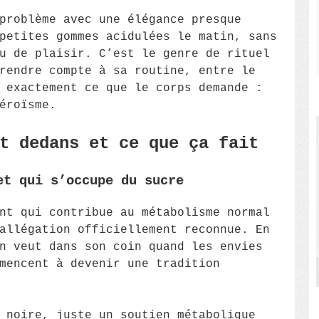
problème avec une élégance presque
petites gommes acidulées le matin, sans
u de plaisir. C’est le genre de rituel
rendre compte à sa routine, entre le
 exactement ce que le corps demande :
éroïsme.
t dedans et ce que ça fait
et qui s’occupe du sucre
nt qui contribue au métabolisme normal
allégation officiellement reconnue. En
n veut dans son coin quand les envies
mencent à devenir une tradition
 noire, juste un soutien métabolique