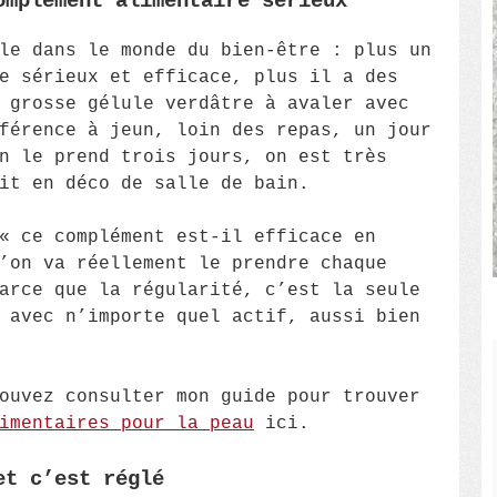
omplément alimentaire sérieux
le dans le monde du bien-être : plus un
e sérieux et efficace, plus il a des
 grosse gélule verdâtre à avaler avec
férence à jeun, loin des repas, un jour
n le prend trois jours, on est très
it en déco de salle de bain.
« ce complément est-il efficace en
’on va réellement le prendre chaque
arce que la régularité, c’est la seule
 avec n’importe quel actif, aussi bien
ouvez consulter mon guide pour trouver
imentaires pour la peau
ici.
et c’est réglé