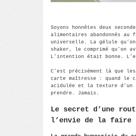
Soyons honnêtes deux seconde
alimentaires abandonnés au f
universelle. La gélule qu’on
shaker, le comprimé qu’on av
L’intention était bonne. L’e
C’est précisément là que les
carte maîtresse : quand le c
acidulée et la texture d’un 
prendre. Jamais.
Le secret d’une rout
l’envie de la faire