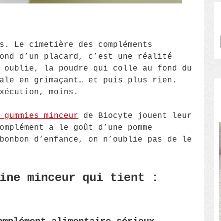
s. Le cimetière des compléments
ond d’un placard, c’est une réalité
 oublie, la poudre qui colle au fond du
ale en grimaçant… et puis plus rien.
xécution, moins.
gummies minceur
de Biocyte jouent leur
omplément a le goût d’une pomme
bonbon d’enfance, on n’oublie pas de le
ine minceur qui tient :