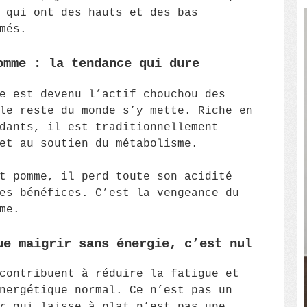
 qui ont des hauts et des bas
més.
omme : la tendance qui dure
e est devenu l’actif chouchou des
le reste du monde s’y mette. Riche en
dants, il est traditionnellement
et au soutien du métabolisme.
t pomme, il perd toute son acidité
es bénéfices. C’est la vengeance du
me.
ue maigrir sans énergie, c’est nul
contribuent à réduire la fatigue et
nergétique normal. Ce n’est pas un