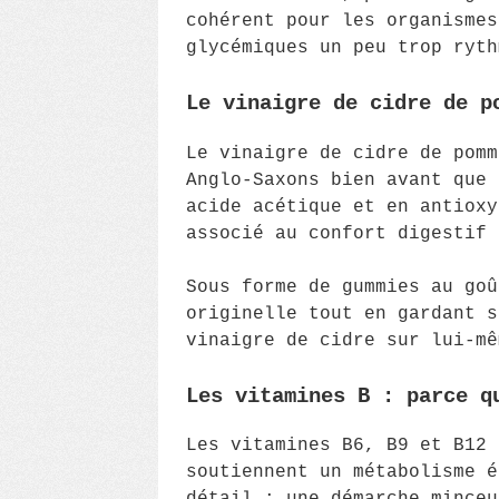
cohérent pour les organismes
glycémiques un peu trop ryth
Le vinaigre de cidre de p
Le vinaigre de cidre de pomm
Anglo-Saxons bien avant que 
acide acétique et en antioxy
associé au confort digestif 
Sous forme de gummies au goû
originelle tout en gardant s
vinaigre de cidre sur lui-mê
Les vitamines B : parce q
Les vitamines B6, B9 et B12 
soutiennent un métabolisme é