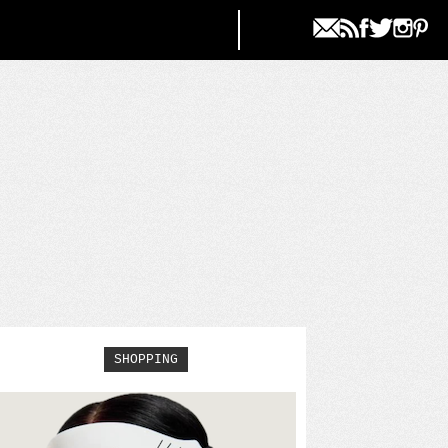
SHOPPING