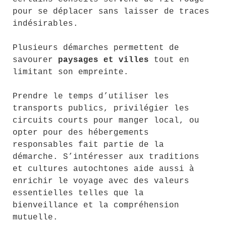
pour se déplacer sans laisser de traces
indésirables.
Plusieurs démarches permettent de
savourer
paysages et villes
tout en
limitant son empreinte.
Prendre le temps d’utiliser les
transports publics, privilégier les
circuits courts pour manger local, ou
opter pour des hébergements
responsables fait partie de la
démarche. S’intéresser aux traditions
et cultures autochtones aide aussi à
enrichir le voyage avec des valeurs
essentielles telles que la
bienveillance et la compréhension
mutuelle.