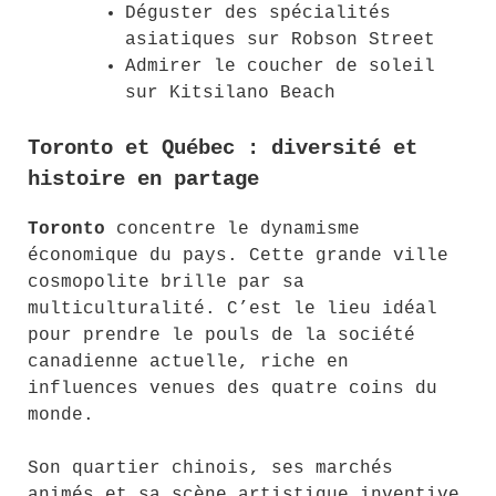
Déguster des spécialités
asiatiques sur Robson Street
Admirer le coucher de soleil
sur Kitsilano Beach
Toronto et Québec : diversité et
histoire en partage
Toronto
concentre le dynamisme
économique du pays. Cette grande ville
cosmopolite brille par sa
multiculturalité. C’est le lieu idéal
pour prendre le pouls de la société
canadienne actuelle, riche en
influences venues des quatre coins du
monde.
Son quartier chinois, ses marchés
animés et sa scène artistique inventive