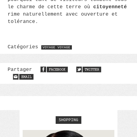
le charme de cette terre où
citoyenneté
rime naturellement avec ouverture et
tolérance.
Catégories
VOYAGE VOYAGE
Partager
SHOPPING