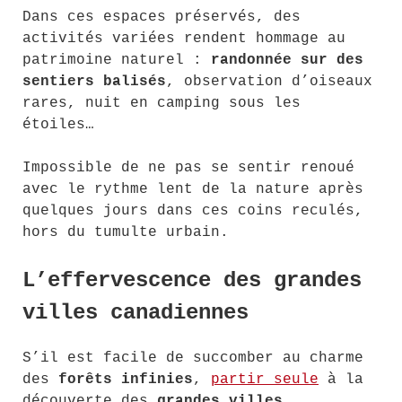
Dans ces espaces préservés, des
activités variées rendent hommage au
patrimoine naturel :
randonnée sur des
sentiers balisés
, observation d’oiseaux
rares, nuit en camping sous les
étoiles…
Impossible de ne pas se sentir renoué
avec le rythme lent de la nature après
quelques jours dans ces coins reculés,
hors du tumulte urbain.
L’effervescence des grandes
villes canadiennes
S’il est facile de succomber au charme
des
forêts infinies
,
partir seule
à la
découverte des
grandes villes