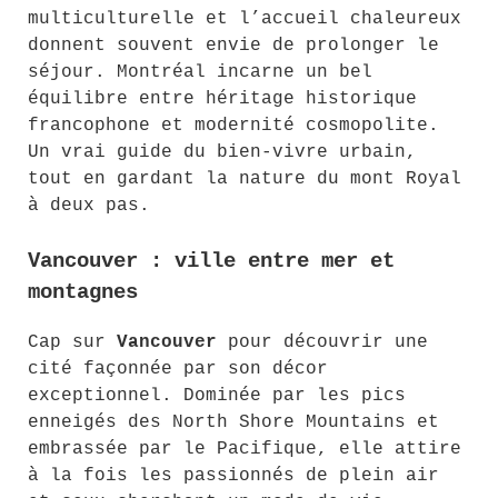
multiculturelle et l’accueil chaleureux
donnent souvent envie de prolonger le
séjour. Montréal incarne un bel
équilibre entre héritage historique
francophone et modernité cosmopolite.
Un vrai guide du bien-vivre urbain,
tout en gardant la nature du mont Royal
à deux pas.
Vancouver : ville entre mer et
montagnes
Cap sur
Vancouver
pour découvrir une
cité façonnée par son décor
exceptionnel. Dominée par les pics
enneigés des North Shore Mountains et
embrassée par le Pacifique, elle attire
à la fois les passionnés de plein air