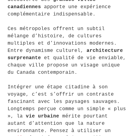
canadiennes
apporte une expérience
complémentaire indispensable.
Ces métropoles offrent un subtil
mélange d’histoire, de cultures
multiples et d’innovations modernes.
Entre dynamisme culturel,
architecture
surprenante
et qualité de vie enviable,
chaque ville propose un visage unique
du Canada contemporain.
Intégrer une étape citadine à son
voyage, c’est s’offrir un contraste
fascinant avec les paysages sauvages.
Longtemps perçue comme un simple « plus
», la
vie urbaine
mérite pourtant
autant d’attention que la nature
environnante. Pensez à utiliser un