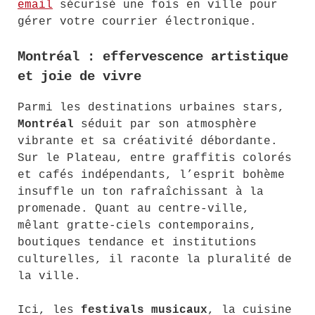
email
sécurisé une fois en ville pour
gérer votre courrier électronique.
Montréal : effervescence artistique
et joie de vivre
Parmi les destinations urbaines stars,
Montréal
séduit par son atmosphère
vibrante et sa créativité débordante.
Sur le Plateau, entre graffitis colorés
et cafés indépendants, l’esprit bohème
insuffle un ton rafraîchissant à la
promenade. Quant au centre-ville,
mêlant gratte-ciels contemporains,
boutiques tendance et institutions
culturelles, il raconte la pluralité de
la ville.
Ici, les
festivals musicaux
, la cuisine