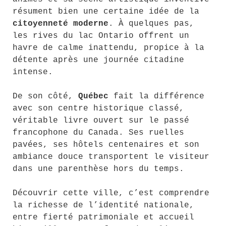
résument bien une certaine idée de la
citoyenneté moderne
. À quelques pas,
les rives du lac Ontario offrent un
havre de calme inattendu, propice à la
détente après une journée citadine
intense.
De son côté,
Québec
fait la différence
avec son centre historique classé,
véritable livre ouvert sur le passé
francophone du Canada. Ses ruelles
pavées, ses hôtels centenaires et son
ambiance douce transportent le visiteur
dans une parenthèse hors du temps.
Découvrir cette ville, c’est comprendre
la richesse de l’identité nationale,
entre fierté patrimoniale et accueil