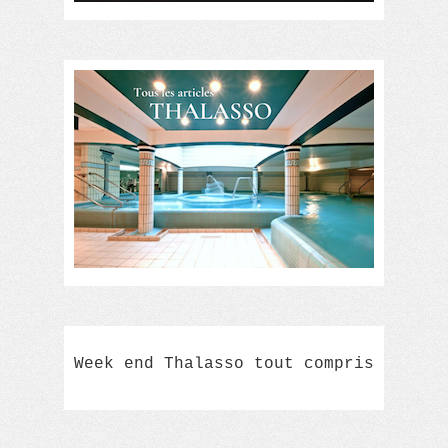
Week end Thalasso tout compris