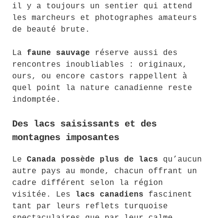
il y a toujours un sentier qui attend
les marcheurs et photographes amateurs
de beauté brute.
La
faune sauvage
réserve aussi des
rencontres inoubliables : originaux,
ours, ou encore castors rappellent à
quel point la nature canadienne reste
indomptée.
Des lacs saisissants et des
montagnes imposantes
Le
Canada possède plus de lacs
qu’aucun
autre pays au monde, chacun offrant un
cadre différent selon la région
visitée. Les
lacs canadiens
fascinent
tant par leurs reflets turquoise