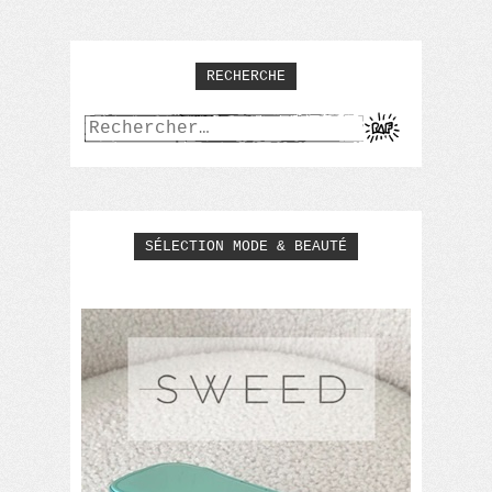
RECHERCHE
Rechercher :
SÉLECTION MODE & BEAUTÉ