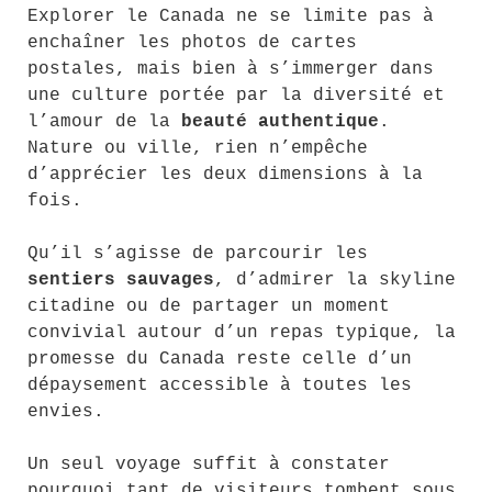
Explorer le Canada ne se limite pas à
enchaîner les photos de cartes
postales, mais bien à s’immerger dans
une culture portée par la diversité et
l’amour de la
beauté authentique
.
Nature ou ville, rien n’empêche
d’apprécier les deux dimensions à la
fois.
Qu’il s’agisse de parcourir les
sentiers sauvages
, d’admirer la skyline
citadine ou de partager un moment
convivial autour d’un repas typique, la
promesse du Canada reste celle d’un
dépaysement accessible à toutes les
envies.
Un seul voyage suffit à constater
pourquoi tant de visiteurs tombent sous