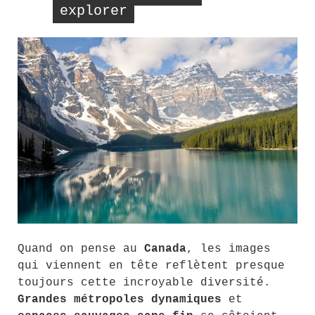
explorer
Quand on pense au
Canada
, les images
qui viennent en tête reflètent presque
toujours cette incroyable diversité.
Grandes métropoles dynamiques
et