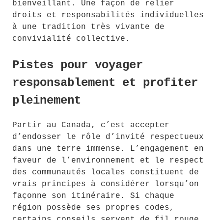
bienveillant. Une façon de relier
droits et responsabilités individuelles
à une tradition très vivante de
convivialité collective.
Pistes pour voyager
responsablement et profiter
pleinement
Partir au Canada, c’est accepter
d’endosser le rôle d’invité respectueux
dans une terre immense. L’engagement en
faveur de l’environnement et le respect
des communautés locales constituent de
vrais principes à considérer lorsqu’on
façonne son itinéraire. Si chaque
région possède ses propres codes,
certains conseils servent de fil rouge