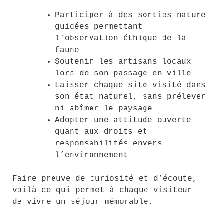
Participer à des sorties nature
guidées permettant
l’observation éthique de la
faune
Soutenir les artisans locaux
lors de son passage en ville
Laisser chaque site visité dans
son état naturel, sans prélever
ni abîmer le paysage
Adopter une attitude ouverte
quant aux droits et
responsabilités envers
l’environnement
Faire preuve de curiosité et d’écoute,
voilà ce qui permet à chaque visiteur
de vivre un séjour mémorable.