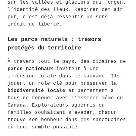
sur les vallées et glaciers qui forgent
l’identité des lieux. Respirer cet air
pur, c’est déjà ressentir un sens
inédit de liberté.
Les parcs naturels : trésors
protégés du territoire
À travers tout le pays, des dizaines de
parcs nationaux
invitent à une
immersion totale dans le sauvage. Ils
jouent un rôle clé pour préserver la
biodiversité locale
et permettent à
tous de renouer avec l’essence même du
Canada. Explorateurs aguerris ou
familles souhaitant s’évader, chacun
trouve son bonheur dans ces sanctuaires
où tout semble possible.