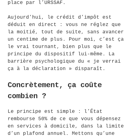
place par l’URSSAF.
Aujourd’hui, le crédit d’impôt est
déduit en direct : vous ne réglez que
la moitié, tout de suite, sans avancer
un centime de plus. Pour moi, c’est ça
le vrai tournant, bien plus que le
principe du dispositif lui-même. La
barrière psychologique du « je verrai
ça à la déclaration » disparaît.
Concrètement, ça coûte
combien ?
Le principe est simple : l’État
rembourse 50% de ce que vous dépensez
en services à domicile, dans la limite
d’un plafond annuel. Mettons qu’une