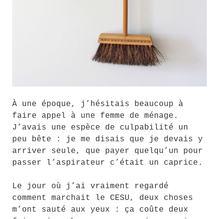
À une époque, j’hésitais beaucoup à
faire appel à une femme de ménage.
J’avais une espèce de culpabilité un
peu bête : je me disais que je devais y
arriver seule, que payer quelqu’un pour
passer l’aspirateur c’était un caprice.
Le jour où j’ai vraiment regardé
comment marchait le CESU, deux choses
m’ont sauté aux yeux : ça coûte deux