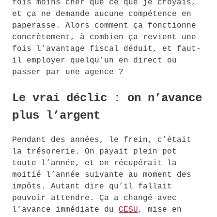
fois moins cher que ce que je croyais,
et ça ne demande aucune compétence en
paperasse. Alors comment ça fonctionne
concrètement, à combien ça revient une
fois l’avantage fiscal déduit, et faut-
il employer quelqu’un en direct ou
passer par une agence ?
Le vrai déclic : on n’avance
plus l’argent
Pendant des années, le frein, c’était
la trésorerie. On payait plein pot
toute l’année, et on récupérait la
moitié l’année suivante au moment des
impôts. Autant dire qu’il fallait
pouvoir attendre. Ça a changé avec
l’avance immédiate du
CESU
, mise en