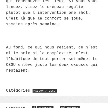
qui redécouvre les lieux. Si vous vous
lancez, visez le créneau régulier
plutôt que l’intervention one shot.
C’est là que le confort se joue,
semaine après semaine.
Au fond, ce qui nous retient, ce n’est
ni le prix ni la complexité, c’est
l’habitude de tout porter soi-même. Le
CESU enlève juste les deux excuses qui
restaient.
Catégories
MAISON / DECO