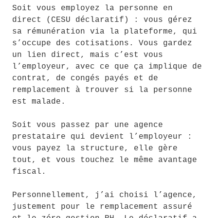
Soit vous employez la personne en
direct (CESU déclaratif) : vous gérez
sa rémunération via la plateforme, qui
s’occupe des cotisations. Vous gardez
un lien direct, mais c’est vous
l’employeur, avec ce que ça implique de
contrat, de congés payés et de
remplacement à trouver si la personne
est malade.
Soit vous passez par une agence
prestataire qui devient l’employeur :
vous payez la structure, elle gère
tout, et vous touchez le même avantage
fiscal.
Personnellement, j’ai choisi l’agence,
justement pour le remplacement assuré