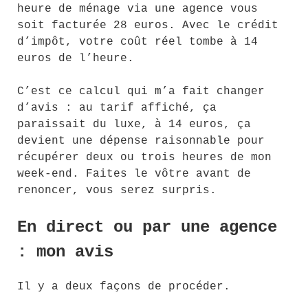
heure de ménage via une agence vous
soit facturée 28 euros. Avec le crédit
d’impôt, votre coût réel tombe à 14
euros de l’heure.
C’est ce calcul qui m’a fait changer
d’avis : au tarif affiché, ça
paraissait du luxe, à 14 euros, ça
devient une dépense raisonnable pour
récupérer deux ou trois heures de mon
week-end. Faites le vôtre avant de
renoncer, vous serez surpris.
En direct ou par une agence
: mon avis
Il y a deux façons de procéder.