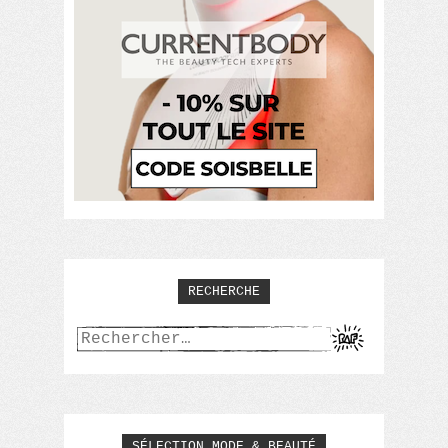
RECHERCHE
Rechercher :
SÉLECTION MODE & BEAUTÉ