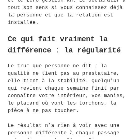
et le zéro gestion RH. Le déclaratif a
tout son sens si vous connaissez déjà
la personne et que la relation est
installée.
Ce qui fait vraiment la
différence : la régularité
Le truc que personne ne dit : la
qualité ne tient pas au prestataire,
elle tient à la stabilité. Quelqu’un
qui revient chaque semaine finit par
connaître votre intérieur, vos manies,
le placard où vont les torchons, la
pièce à ne pas toucher.
Le résultat n’a rien à voir avec une
personne différente à chaque passage