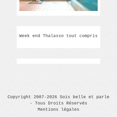
Week end Thalasso tout compris
Copyright 2007-2026 Sois belle et parle
- Tous Droits Réservés
Mentions légales