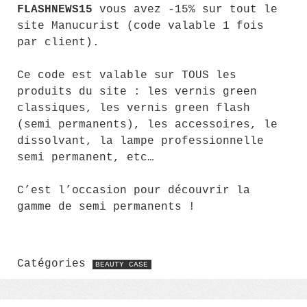
FLASHNEWS15
vous avez -15% sur tout le
site Manucurist (code valable 1 fois
par client).
Ce code est valable sur TOUS les
produits du site : les vernis green
classiques, les vernis green flash
(semi permanents), les accessoires, le
dissolvant, la lampe professionnelle
semi permanent, etc…
C’est l’occasion pour découvrir la
gamme de semi permanents !
Catégories
BEAUTY CASE