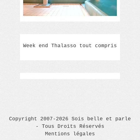
Week end Thalasso tout compris
Copyright 2007-2026 Sois belle et parle
- Tous Droits Réservés
Mentions légales