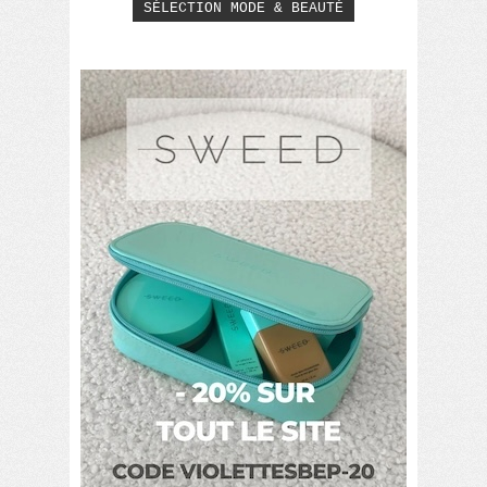
SÉLECTION MODE & BEAUTÉ