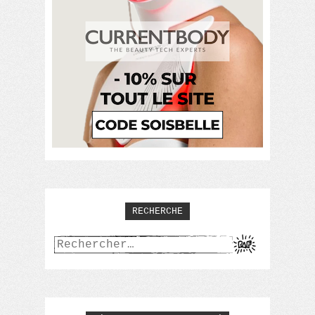
RECHERCHE
Rechercher :