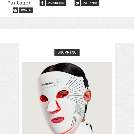
Partager
SHOPPING