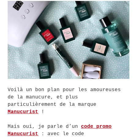
Voilà un bon plan pour les amoureuses
de la manucure, et plus
particulièrement de la marque
Manucurist
!
Mais oui, je parle d’un
code promo
Manucurist
: avec le code