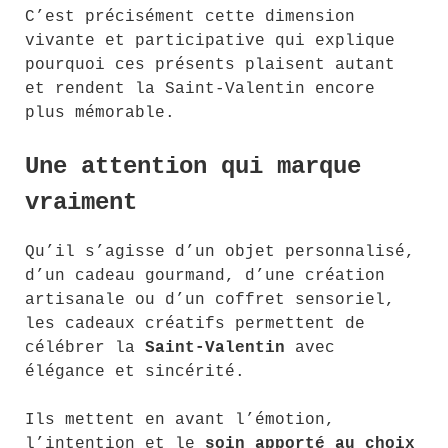
C’est précisément cette dimension
vivante et participative qui explique
pourquoi ces présents plaisent autant
et rendent la Saint-Valentin encore
plus mémorable.
Une attention qui marque
vraiment
Qu’il s’agisse d’un objet personnalisé,
d’un cadeau gourmand, d’une création
artisanale ou d’un coffret sensoriel,
les cadeaux créatifs permettent de
célébrer la
Saint-Valentin
avec
élégance et sincérité.
Ils mettent en avant l’émotion,
l’intention et le
soin apporté au choix