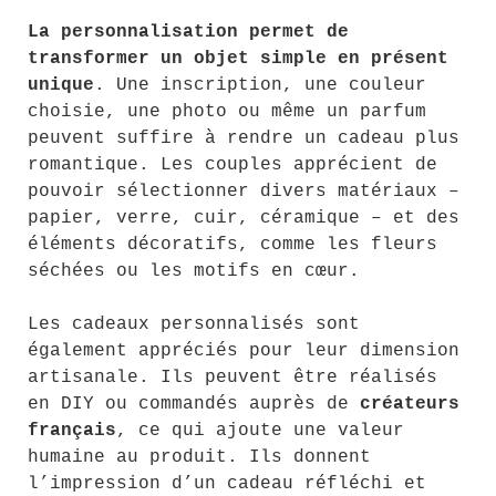
La personnalisation permet de
transformer un objet simple en présent
unique
. Une inscription, une couleur
choisie, une photo ou même un parfum
peuvent suffire à rendre un cadeau plus
romantique. Les couples apprécient de
pouvoir sélectionner divers matériaux –
papier, verre, cuir, céramique – et des
éléments décoratifs, comme les fleurs
séchées ou les motifs en cœur.
Les cadeaux personnalisés sont
également appréciés pour leur dimension
artisanale. Ils peuvent être réalisés
en DIY ou commandés auprès de
créateurs
français
, ce qui ajoute une valeur
humaine au produit. Ils donnent
l’impression d’un cadeau réfléchi et