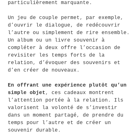
particulièrement marquante.
Un jeu de couple permet, par exemple,
d’ouvrir le dialogue, de redécouvrir
l’autre ou simplement de rire ensemble.
Un album ou un livre souvenir à
compléter à deux offre l’occasion de
revisiter les temps forts de la
relation, d’évoquer des souvenirs et
d’en créer de nouveaux.
En offrant une expérience plutôt qu’un
simple objet
, ces cadeaux montrent
l’attention portée à la relation. Ils
valorisent la volonté de s’investir
dans un moment partagé, de prendre du
temps pour l’autre et de créer un
souvenir durable.