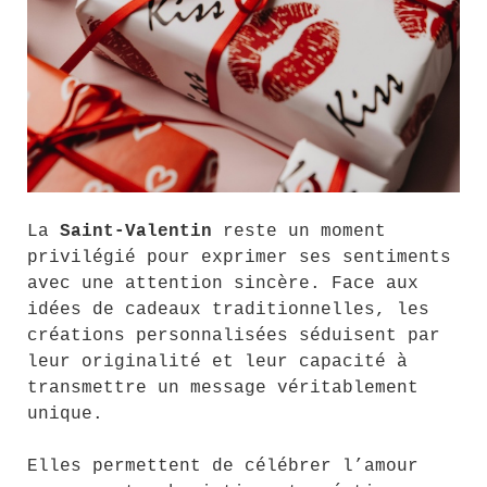
La
Saint-Valentin
reste un moment
privilégié pour exprimer ses sentiments
avec une attention sincère. Face aux
idées de cadeaux traditionnelles, les
créations personnalisées séduisent par
leur originalité et leur capacité à
transmettre un message véritablement
unique.
Elles permettent de célébrer l’amour