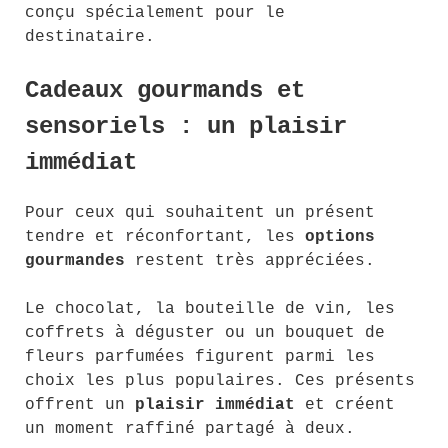
conçu spécialement pour le
destinataire.
Cadeaux gourmands et
sensoriels : un plaisir
immédiat
Pour ceux qui souhaitent un présent
tendre et réconfortant, les
options
gourmandes
restent très appréciées.
Le chocolat, la bouteille de vin, les
coffrets à déguster ou un bouquet de
fleurs parfumées figurent parmi les
choix les plus populaires. Ces présents
offrent un
plaisir immédiat
et créent
un moment raffiné partagé à deux.