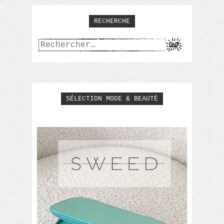
RECHERCHE
Rechercher :
SÉLECTION MODE & BEAUTÉ