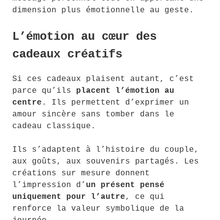
dimension plus émotionnelle au geste.
L’émotion au cœur des
cadeaux créatifs
Si ces cadeaux plaisent autant, c’est
parce qu’ils
placent l’émotion au
centre
. Ils permettent d’exprimer un
amour sincère sans tomber dans le
cadeau classique.
Ils s’adaptent à l’histoire du couple,
aux goûts, aux souvenirs partagés. Les
créations sur mesure donnent
l’impression d’
un présent pensé
uniquement pour l’autre
, ce qui
renforce la valeur symbolique de la