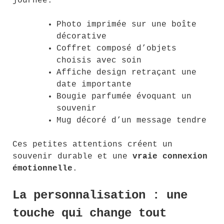
journée.
Photo imprimée sur une boîte
décorative
Coffret composé d’objets
choisis avec soin
Affiche design retraçant une
date importante
Bougie parfumée évoquant un
souvenir
Mug décoré d’un message tendre
Ces petites attentions créent un
souvenir durable et une
vraie connexion
émotionnelle
.
La personnalisation : une
touche qui change tout