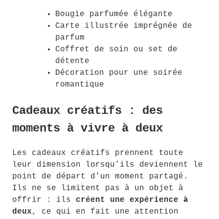
Bougie parfumée élégante
Carte illustrée imprégnée de
parfum
Coffret de soin ou set de
détente
Décoration pour une soirée
romantique
Cadeaux créatifs : des
moments à vivre à deux
Les cadeaux créatifs prennent toute
leur dimension lorsqu’ils deviennent le
point de départ d’un moment partagé.
Ils ne se limitent pas à un objet à
offrir : ils
créent une expérience à
deux
, ce qui en fait une attention