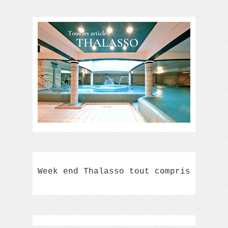
Week end Thalasso tout compris