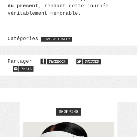
du présent
, rendant cette journée
véritablement mémorable.
Catégories
LOVE ACTUALLY
Partager
SHOPPING