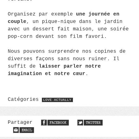
Organisez par exemple
une journée en
couple
, un pique-nique dans le jardin
avec un dessert fait maison, une soirée
pop-corn devant son film favori.
Nous pouvons surprendre nos copines de
diverses façons sans nous ruiner. Il
suffit de
laisser parler notre
imagination et notre cœur
.
Catégories
LOVE ACTUALLY
Partager