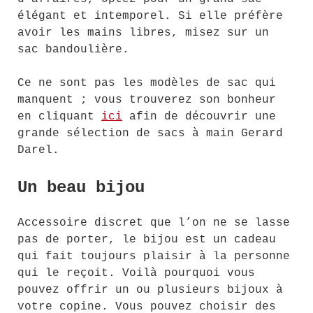
élégant et intemporel. Si elle préfère
avoir les mains libres, misez sur un
sac bandoulière.
Ce ne sont pas les modèles de sac qui
manquent ; vous trouverez son bonheur
en cliquant
ici
afin de découvrir une
grande sélection de sacs à main Gerard
Darel.
Un beau bijou
Accessoire discret que l’on ne se lasse
pas de porter, le bijou est un cadeau
qui fait toujours plaisir à la personne
qui le reçoit. Voilà pourquoi vous
pouvez offrir un ou plusieurs bijoux à
votre copine. Vous pouvez choisir des