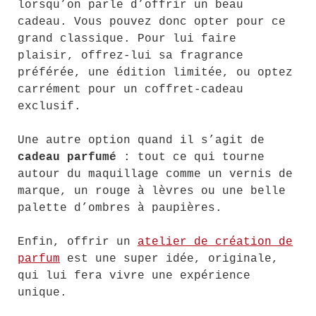
lorsqu’on parle d’offrir un beau
cadeau. Vous pouvez donc opter pour ce
grand classique. Pour lui faire
plaisir, offrez-lui sa fragrance
préférée, une édition limitée, ou optez
carrément pour un coffret-cadeau
exclusif.
Une autre option quand il s’agit de
cadeau parfumé
: tout ce qui tourne
autour du maquillage comme un vernis de
marque, un rouge à lèvres ou une belle
palette d’ombres à paupières.
Enfin, offrir un
atelier de création de
parfum
est une super idée, originale,
qui lui fera vivre une expérience
unique.