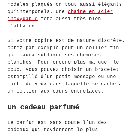
modèles plaqués or tout aussi élégants
qu’intemporels. Une
chaine en acier
inoxydable
fera aussi très bien
l’affaire.
Si votre copine est de nature discrète,
optez par exemple pour un collier fin
qui saura sublimer ses chemises
blanches. Pour encore plus marquer le
coup, vous pouvez choisir un bracelet
estampillé d’un petit message ou une
carte de vœux dans laquelle se cachera
un collier aux cœurs entrelacés.
Un cadeau parfumé
Le parfum est sans doute l’un des
cadeaux qui reviennent le plus