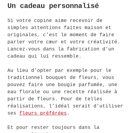
Un cadeau personnalisé
Si votre copine aime recevoir de
simples attentions faites maison et
originales, c’est le moment de faire
parler votre cœur et votre créativité.
Lancez-vous dans la fabrication d’un
cadeau qui lui ressemble.
Au lieu d’opter par exemple pour le
traditionnel bouquet de fleurs, vous
pouvez faire une bougie parfumée, une
eau florale ou une recette réalisée à
partir de fleurs. Pour de telles
réalisations, l’idéal serait d’utiliser
ses
fleurs préférées
.
Et pour rester toujours dans la