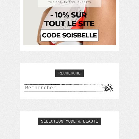
RECHERCHE
Rechercher :
SÉLECTION MODE & BEAUTÉ