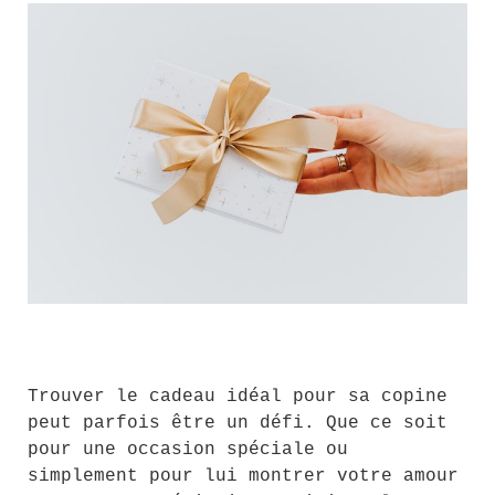
Trouver le cadeau idéal pour sa copine
peut parfois être un défi. Que ce soit
pour une occasion spéciale ou
simplement pour lui montrer votre amour