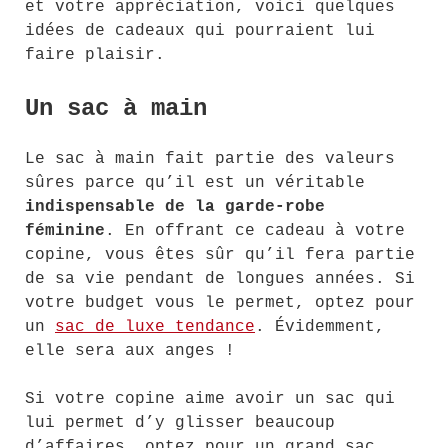
et votre appréciation, voici quelques
idées de cadeaux qui pourraient lui
faire plaisir.
Un sac à main
Le sac à main fait partie des valeurs
sûres parce qu’il est un véritable
indispensable de la garde-robe
féminine
. En offrant ce cadeau à votre
copine, vous êtes sûr qu’il fera partie
de sa vie pendant de longues années. Si
votre budget vous le permet, optez pour
un
sac de luxe tendance
. Évidemment,
elle sera aux anges !
Si votre copine aime avoir un sac qui
lui permet d’y glisser beaucoup
d’affaires, optez pour un grand sac