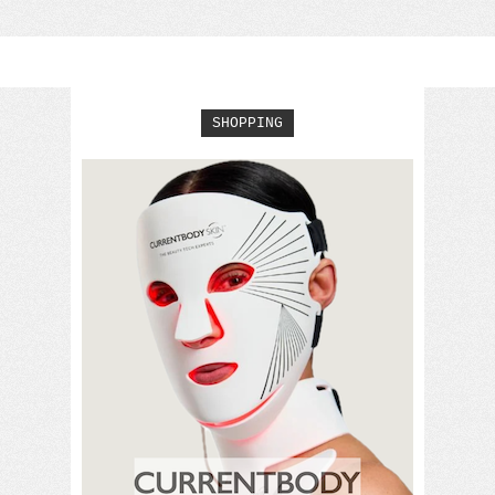
SHOPPING