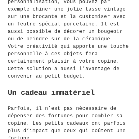
personnalisation, vous pouvez par
exemple chiner une jolie tasse vintage
sur une brocante et la customiser avec
un feutre spécial porcelaine. Il est
aussi possible de décorer un bougeoir
ou de peindre sur de la céramique.
Votre créativité qui apporte une touche
personnelle à ces objets fera
certainement plaisir à votre copine.
Cette solution a aussi l’avantage de
convenir au petit budget.
Un cadeau immatériel
Parfois, il n’est pas nécessaire de
dépenser des fortunes pour combler sa
copine. Les petits cadeaux ont parfois
plus d’impact que ceux qui coûtent une
fortune.