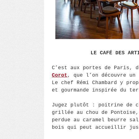
LE CAFÉ DES ART
C’est aux portes de Paris, 
Corot
, que l’on découvre un 
Le chef Rémi Chambard y prop
et gourmande inspirée du ter
Jugez plutôt : poitrine de c
grillée au chou de Pontoise,
perdue au caramel beurre sal
bois qui peut accueillir ju