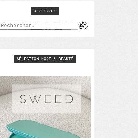
RECHERCHE
Rechercher :
SÉLECTION MODE & BEAUTÉ