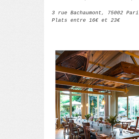
3 rue Bachaumont, 75002 Par
Plats entre 16€ et 23€