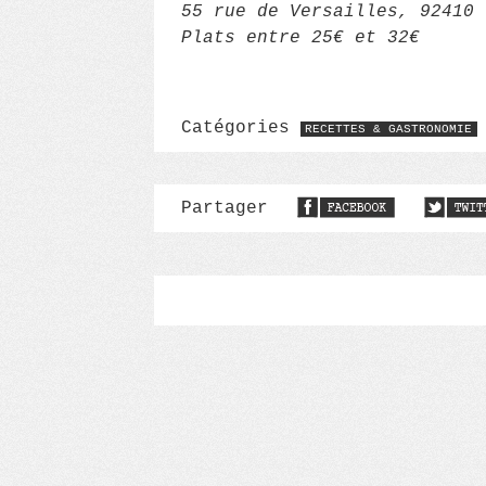
55 rue de Versailles, 92410 
Plats entre 25€ et 32€
Catégories
RECETTES & GASTRONOMIE
Partager