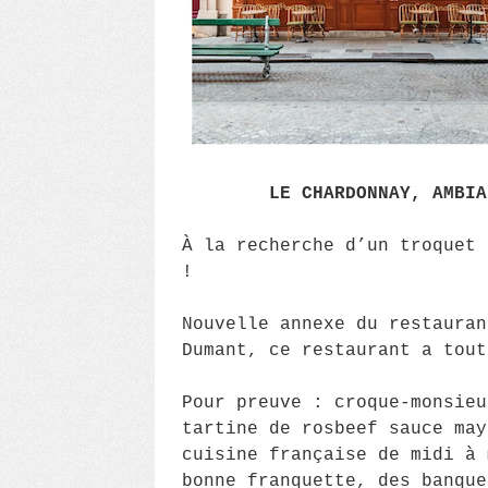
LE CHARDONNAY, AMBIA
À la recherche d’un troquet 
!
Nouvelle annexe du restauran
Dumant, ce restaurant a tout
Pour preuve : croque-monsieu
tartine de rosbeef sauce may
cuisine française de midi à 
bonne franquette, des banqu