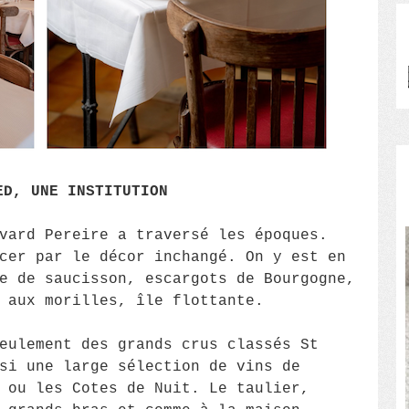
ED, UNE INSTITUTION
vard Pereire a traversé les époques.
cer par le décor inchangé. On y est en
e de saucisson, escargots de Bourgogne,
 aux morilles, île flottante.
eulement des grands crus classés St
si une large sélection de vins de
 ou les Cotes de Nuit. Le taulier,