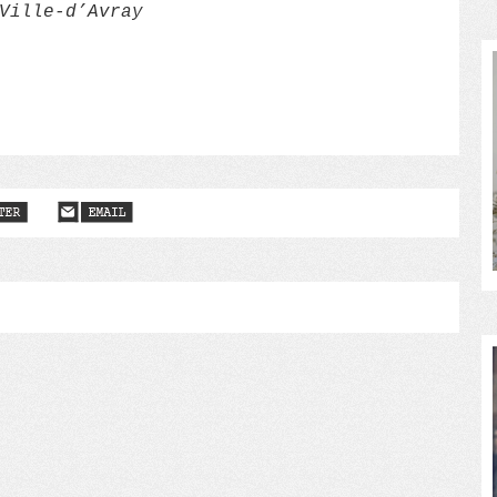
Ville-d’Avray