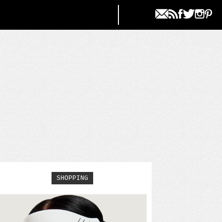
SHOPPING