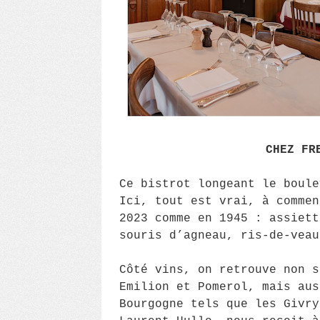
CHEZ FR
Ce bistrot longeant le boule
Ici, tout est vrai, à commen
2023 comme en 1945 : assiett
souris d’agneau, ris-de-veau
Côté vins, on retrouve non s
Emilion et Pomerol, mais aus
Bourgogne tels que les Givry