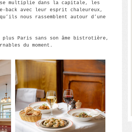
se multiplie dans la capitale, les
e-back avec leur esprit chaleureux,
qu’ils nous rassemblent autour d’une
 plus Paris sans son âme bistrotière,
rnables du moment.