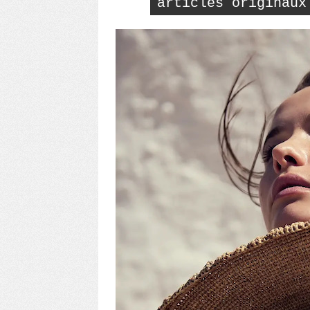
articles originaux