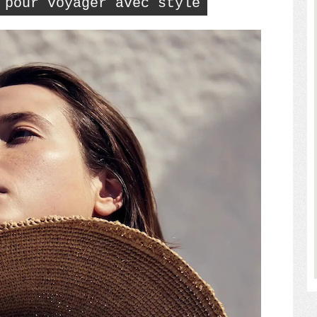
 pour voyager avec style