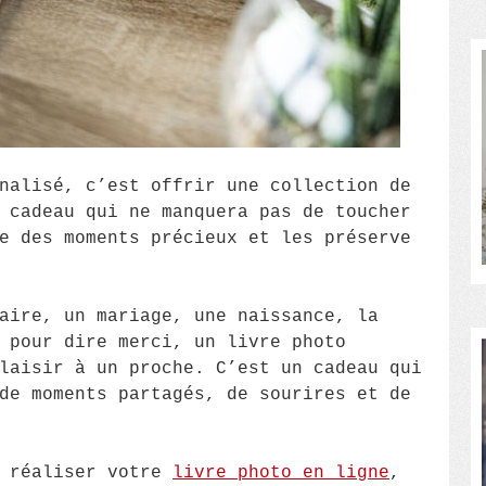
nalisé, c’est offrir une collection de
 cadeau qui ne manquera pas de toucher
e des moments précieux et les préserve
aire, un mariage, une naissance, la
 pour dire merci, un livre photo
laisir à un proche. C’est un cadeau qui
de moments partagés, de sourires et de
t réaliser votre
livre photo en ligne
,