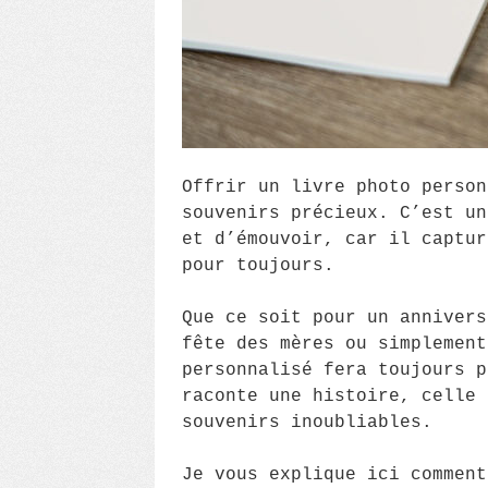
Offrir un livre photo person
souvenirs précieux. C’est un
et d’émouvoir, car il captur
pour toujours.
Que ce soit pour un annivers
fête des mères ou simplement
personnalisé fera toujours p
raconte une histoire, celle 
souvenirs inoubliables.
Je vous explique ici commen