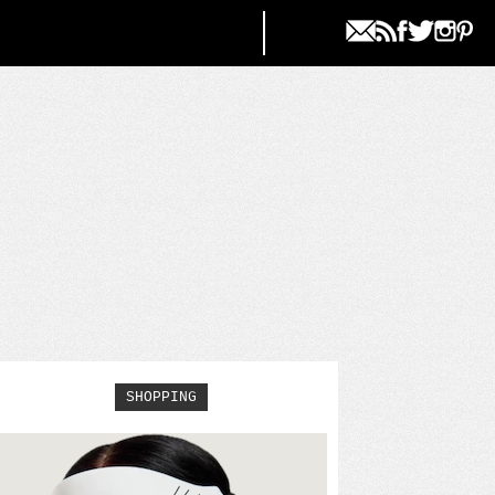
SHOPPING