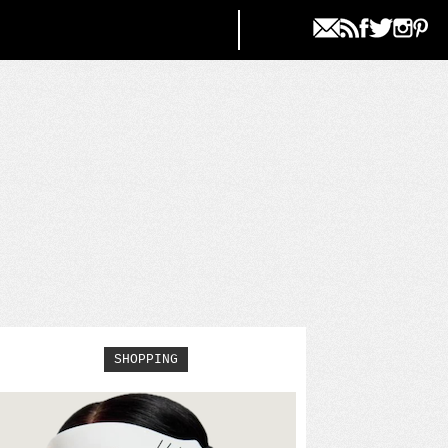
SHOPPING