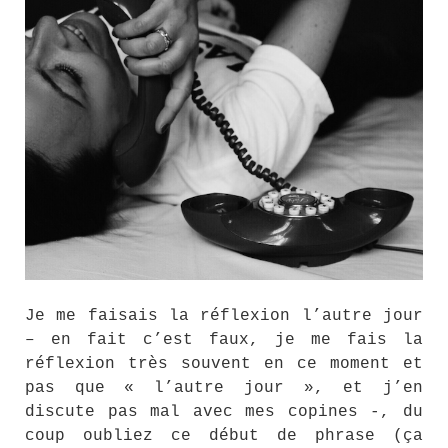
Je me faisais la réflexion l’autre jour
– en fait c’est faux, je me fais la
réflexion très souvent en ce moment et
pas que « l’autre jour », et j’en
discute pas mal avec mes copines -, du
coup oubliez ce début de phrase (ça