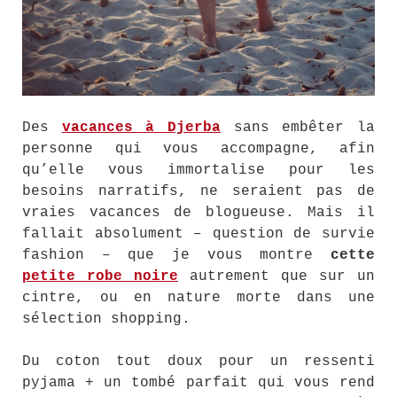
Des
vacances à Djerba
sans embêter la
personne qui vous accompagne, afin
qu’elle vous immortalise pour les
besoins narratifs, ne seraient pas de
vraies vacances de blogueuse. Mais il
fallait absolument – question de survie
fashion – que je vous montre
cette
petite robe noire
autrement que sur un
cintre, ou en nature morte dans une
sélection shopping.
Du coton tout doux pour un ressenti
pyjama + un tombé parfait qui vous rend