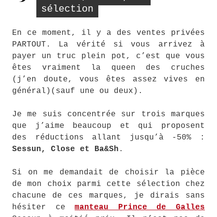
sélection
En ce moment, il y a des ventes privées
PARTOUT. La vérité si vous arrivez à
payer un truc plein pot, c’est que vous
êtes vraiment la queen des cruches
(j’en doute, vous êtes assez vives en
général)(sauf une ou deux).
Je me suis concentrée sur trois marques
que j’aime beaucoup et qui proposent
des réductions allant jusqu’à -50% :
Sessun, Close et Ba&Sh
.
Si on me demandait de choisir la pièce
de mon choix parmi cette sélection chez
chacune de ces marques, je dirais sans
hésiter ce
manteau Prince de Galles