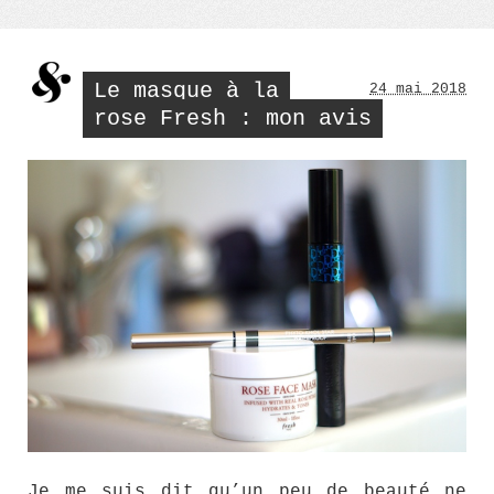
Le masque à la
24 mai 2018
rose Fresh : mon avis
Je me suis dit qu’un peu de beauté ne