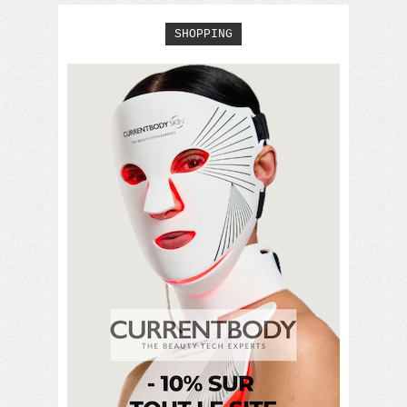
SHOPPING