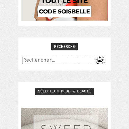
RECHERCHE
Rechercher :
SÉLECTION MODE & BEAUTÉ