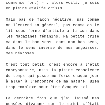
commence fort) – , alors voilà, je suis
en pleine
Midlife crisis
.
Mais pas de façon négative, pas comme
on l’entend en général, pas comme on le
lit sous forme d’article à la con dans
les magazines féminins. Ma petite crise
va dans le bon sens, dans mon bon sens,
dans le sens inverse de mes angoisses,
mes névroses.
C’est tout petit, c’est encore à l’état
embryonnaire, mais la pleine conscience
du temps qui passe me force chaque jour
à aller à l’encontre de ma nature. Bien
trop complexe pour être évoquée ici.
La dernière fois que j’ai laissé mes
pensées divaguer sur le sujet c’était