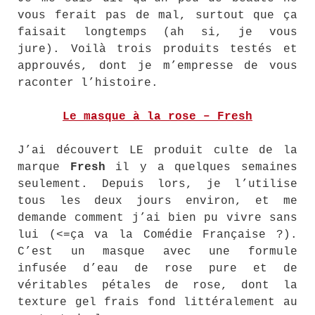
vous ferait pas de mal, surtout que ça
faisait longtemps (ah si, je vous
jure). Voilà trois produits testés et
approuvés, dont je m’empresse de vous
raconter l’histoire.
Le masque à la rose – Fresh
J’ai découvert LE produit culte de la
marque
Fresh
il y a quelques semaines
seulement. Depuis lors, je l’utilise
tous les deux jours environ, et me
demande comment j’ai bien pu vivre sans
lui (<=ça va la Comédie Française ?).
C’est un masque avec une formule
infusée d’eau de rose pure et de
véritables pétales de rose, dont la
texture gel frais fond littéralement au