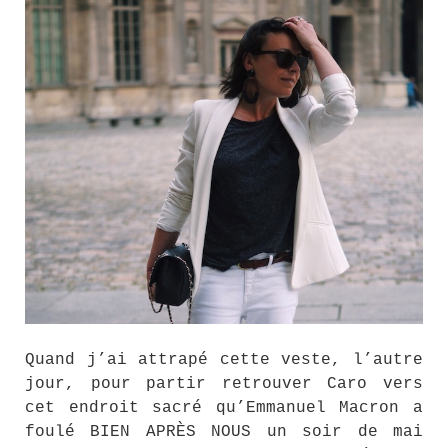
Quand j’ai attrapé cette veste, l’autre
jour, pour partir retrouver Caro vers
cet endroit sacré qu’Emmanuel Macron a
foulé BIEN APRÈS NOUS un soir de mai