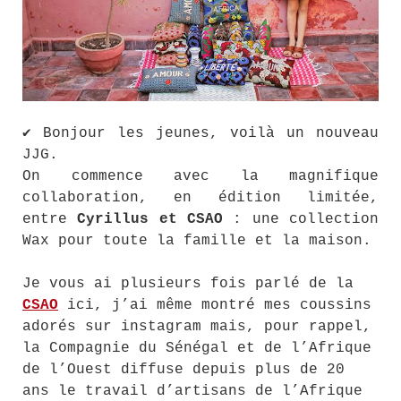
✔ Bonjour les jeunes, voilà un nouveau
JJG.
On commence avec la magnifique
collaboration, en édition limitée,
entre
Cyrillus et CSAO
: une collection
Wax pour toute la famille et la maison.
Je vous ai plusieurs fois parlé de la
CSAO
ici, j’ai même montré mes coussins
adorés sur instagram mais, pour rappel,
la Compagnie du Sénégal et de l’Afrique
de l’Ouest diffuse depuis plus de 20
ans le travail d’artisans de l’Afrique