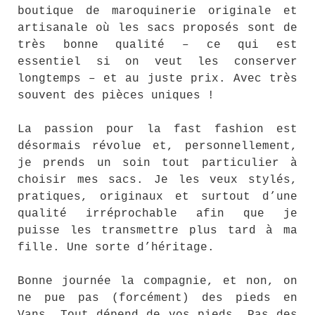
boutique de maroquinerie originale et
artisanale où les sacs proposés sont de
très bonne qualité – ce qui est
essentiel si on veut les conserver
longtemps – et au juste prix. Avec très
souvent des pièces uniques !
La passion pour la fast fashion est
désormais révolue et, personnellement,
je prends un soin tout particulier à
choisir mes sacs. Je les veux stylés,
pratiques, originaux et surtout d’une
qualité irréprochable afin que je
puisse les transmettre plus tard à ma
fille. Une sorte d’héritage.
Bonne journée la compagnie, et non, on
ne pue pas (forcément) des pieds en
Vans. Tout dépend de vos pieds. Pas des