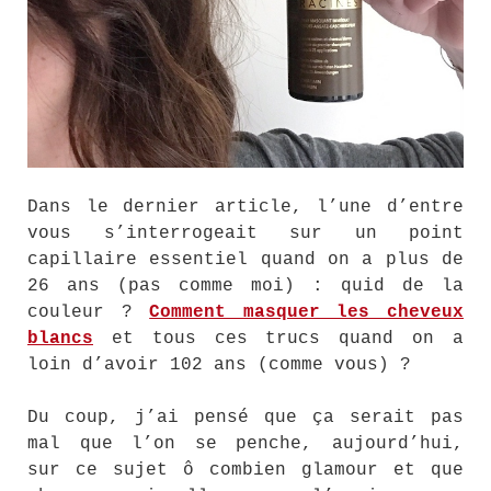
Dans le dernier article, l’une d’entre
vous s’interrogeait sur un point
capillaire essentiel quand on a plus de
26 ans (pas comme moi) : quid de la
couleur ?
Comment masquer les cheveux
blancs
et tous ces trucs quand on a
loin d’avoir 102 ans (comme vous) ?
Du coup, j’ai pensé que ça serait pas
mal que l’on se penche, aujourd’hui,
sur ce sujet ô combien glamour et que