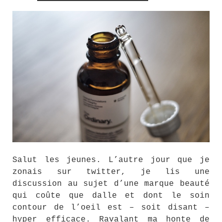
Salut les jeunes. L’autre jour que je
zonais sur twitter, je lis une
discussion au sujet d’une marque beauté
qui coûte que dalle et dont le soin
contour de l’oeil est – soit disant –
hyper efficace. Ravalant ma honte de