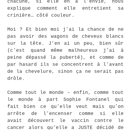
chacune, si elle en a l’envie, nous
explique comment elle entretient sa
crinière… côté couleur.
Moi ? Et bien moi j’ai la chance de ne
pas avoir des wagons de cheveux blancs
sur la tête. J’en ai un peu, bien sûr
(c’est quand même malheureux j’ai à
peine dépassé la puberté), et comme de
par hasard ils se concentrent à l’avant
de la chevelure, sinon ça ne serait pas
drôle.
Comme tout le monde – enfin, comme tout
le monde à part Sophie Fontanel qui
fait bien ce qu’elle veut mais qu’on
arrête de l’encenser comme si elle
avait découvert le vaccin contre le
cancer alors qu’elle a JUSTE décidé de