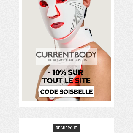
RECHERCHE