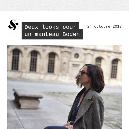
Deux looks pour
24 octobre 2017
un manteau Boden