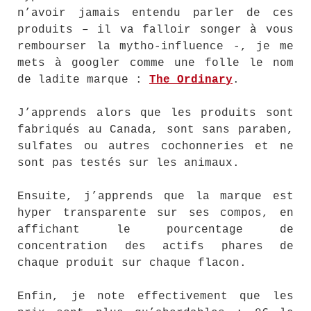
n’avoir jamais entendu parler de ces
produits – il va falloir songer à vous
rembourser la mytho-influence -, je me
mets à googler comme une folle le nom
de ladite marque :
The Ordinary
.
J’apprends alors que les produits sont
fabriqués au Canada, sont sans paraben,
sulfates ou autres cochonneries et ne
sont pas testés sur les animaux.
Ensuite, j’apprends que la marque est
hyper transparente sur ses compos, en
affichant le pourcentage de
concentration des actifs phares de
chaque produit sur chaque flacon.
Enfin, je note effectivement que les