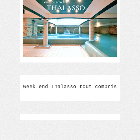
Week end Thalasso tout compris