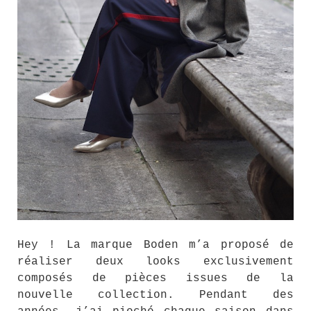
Hey ! La marque Boden m’a proposé de
réaliser deux looks exclusivement
composés de pièces issues de la
nouvelle collection. Pendant des