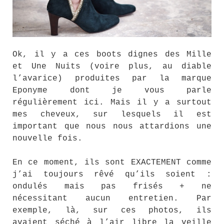
Ok, il y a ces boots dignes des Mille
et Une Nuits (voire plus, au diable
l’avarice) produites par la marque
Eponyme dont je vous parle
régulièrement ici. Mais il y a surtout
mes cheveux, sur lesquels il est
important que nous nous attardions une
nouvelle fois.
En ce moment, ils sont EXACTEMENT comme
j’ai toujours rêvé qu’ils soient :
ondulés mais pas frisés + ne
nécessitant aucun entretien. Par
exemple, là, sur ces photos, ils
avaient séché à l’air libre la veille