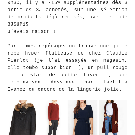
9h30, il y a -15% supplémentaires dès 3
articles 3J achetés, sur une sélection
de produits déjà remisés, avec le code
3JSUP15
J’avais raison !
Parmi mes repérages on trouve une jolie
robe hyper flatteuse de chez Claudie
Pierlot (je l’ai essayée en magasin,
elle tombe super bien !), un pull rouge
– la star de cette hiver -, une
combinaison dessinée par Laetitia
Ivanez ou encore de la lingerie jolie.