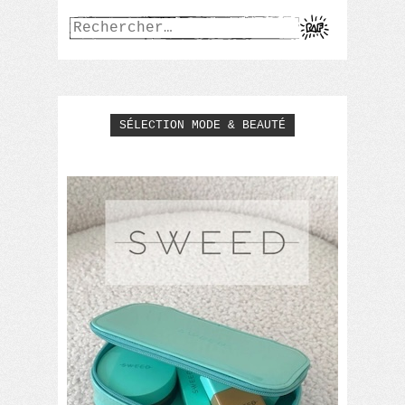
Rechercher :
SÉLECTION MODE & BEAUTÉ