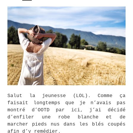
Salut la jeunesse (LOL). Comme ça
faisait longtemps que je n’avais pas
montré d’OOTD par ici, j’ai décidé
d’enfiler une robe blanche et de
marcher pieds nus dans les blés coupés
afin d’y remédier.