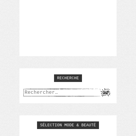
RECHERCHE
Rechercher :
SÉLECTION MODE & BEAUTÉ