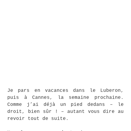
Je pars en vacances dans le Luberon,
puis à Cannes, la semaine prochaine.
Comme j’ai déjà un pied dedans – le
droit, bien sûr ! – autant vous dire au
revoir tout de suite.