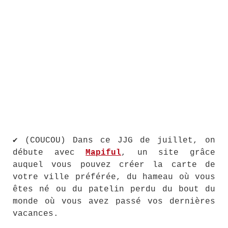
✔ (COUCOU) Dans ce JJG de juillet, on
débute avec
Mapiful
, un site grâce
auquel vous pouvez créer la carte de
votre ville préférée, du hameau où vous
êtes né ou du patelin perdu du bout du
monde où vous avez passé vos dernières
vacances.