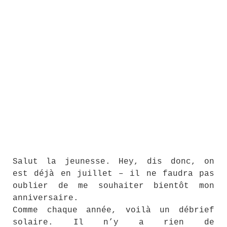
Salut la jeunesse. Hey, dis donc, on
est déjà en juillet – il ne faudra pas
oublier de me souhaiter bientôt mon
anniversaire.
Comme chaque année, voilà un débrief
solaire. Il n’y a rien de