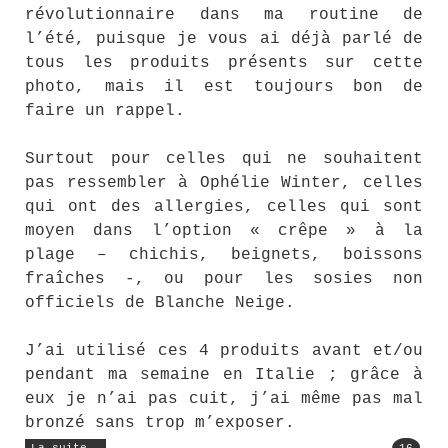
révolutionnaire dans ma routine de
l’été, puisque je vous ai déjà parlé de
tous les produits présents sur cette
photo, mais il est toujours bon de
faire un rappel.
Surtout pour celles qui ne souhaitent
pas ressembler à Ophélie Winter, celles
qui ont des allergies, celles qui sont
moyen dans l’option « crêpe » à la
plage – chichis, beignets, boissons
fraîches -, ou pour les sosies non
officiels de Blanche Neige.
J’ai utilisé ces 4 produits avant et/ou
pendant ma semaine en Italie ; grâce à
eux je n’ai pas cuit, j’ai même pas mal
bronzé sans trop m’exposer.
« Mes