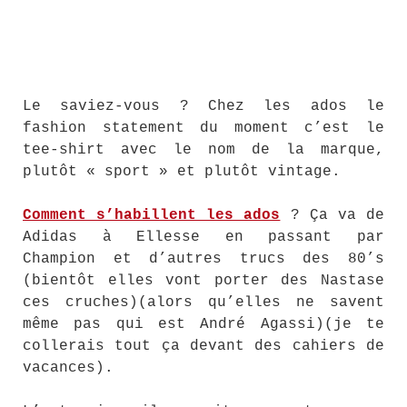
Le saviez-vous ? Chez les ados le
fashion statement du moment c’est le
tee-shirt avec le nom de la marque,
plutôt « sport » et plutôt vintage.
Comment s’habillent les ados
? Ça va de
Adidas à Ellesse en passant par
Champion et d’autres trucs des 80’s
(bientôt elles vont porter des Nastase
ces cruches)(alors qu’elles ne savent
même pas qui est André Agassi)(je te
collerais tout ça devant des cahiers de
vacances).