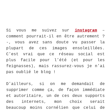
Si vous me suivez sur
instagram
–
comment pourrait-il en être autrement ?
-, vous avez sans doute vu passer la
plupart de ces images ensoleillées.
C’est vrai que ce réseau social est
plus facile pour l’été (et pour les
feignasses), mais rassurez-vous je n’ai
pas oublié le blog !
D’ailleurs, si on me demandait de
supprimer comme ça, de façon immédiate
et autoritaire, un de ces deux supports
des internets, mon choix serait
beaucoup moins cornélien que celui de