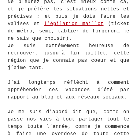
Ne pleurez pas, c’est mieux comme ça,
et je préfère les situations nettes et
précises ; et puis je dois faire les
valises et
l’épilation maillot
(ticket
de métro, semi, tablier de forgeron… je
ne sais que choisir).
Je suis extrêmement heureuse de
retrouver, jusqu’à fin juillet, cette
région que je connais pas coeur et que
j’aime tant.
J’ai longtemps réfléchi à comment
appréhender ces vacances d’été par
rapport au blog et aux réseaux sociaux.
Je me suis d’abord dit que, comme on
passe nos vies à tout partager tout le
temps toute l’année, comme je commence
à faire une overdose de toute cette