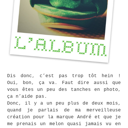
Dis donc, c’est pas trop tôt hein !
Oui, bon, ça va. Faut dire aussi que
vous êtes un peu des tanches en photo,
ça n’aide pas.
Donc, il y a un peu plus de deux mois,
quand je parlais de ma merveilleuse
création pour la marque André et que je
me prenais un melon quasi jamais vu en