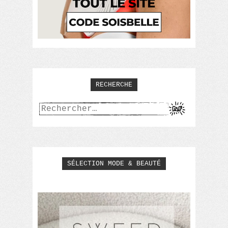
RECHERCHE
Rechercher :
SÉLECTION MODE & BEAUTÉ