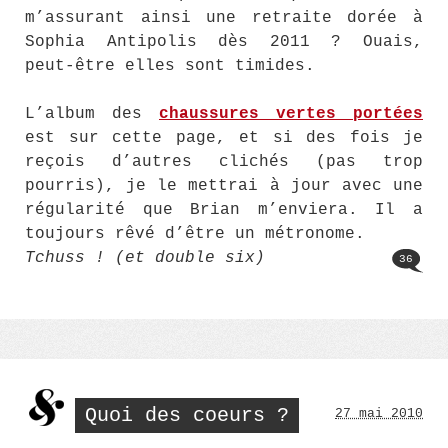
m’assurant ainsi une retraite dorée à
Sophia Antipolis dès 2011 ? Ouais,
peut-être elles sont timides.
L’album des
chaussures vertes portées
est sur cette page, et si des fois je
reçois d’autres clichés (pas trop
pourris), je le mettrai à jour avec une
régularité que Brian m’enviera. Il a
toujours rêvé d’être un métronome.
Tchuss ! (et double six)
36
Quoi des coeurs ?
27 mai 2010