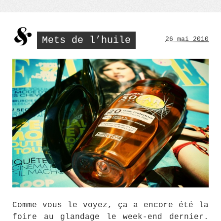
Mets de l’huile
26 mai 2010
Comme vous le voyez, ça a encore été la
foire au glandage le week-end dernier.