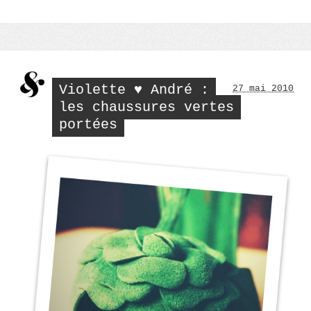
Violette ♥ André :
27 mai 2010
les chaussures vertes
portées