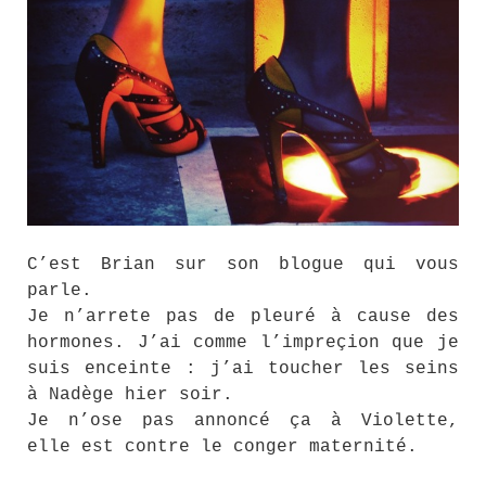
C’est Brian sur son blogue qui vous
parle.
Je n’arrete pas de pleuré à cause des
hormones. J’ai comme l’impreçion que je
suis enceinte : j’ai toucher les seins
à Nadège hier soir.
Je n’ose pas annoncé ça à Violette,
elle est contre le conger maternité.