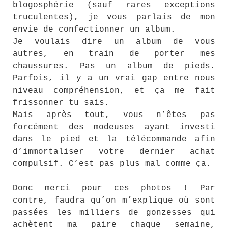
blogosphérie (sauf rares exceptions
truculentes), je vous parlais de mon
envie de confectionner un album.
Je voulais dire un album de vous
autres, en train de porter mes
chaussures. Pas un album de pieds.
Parfois, il y a un vrai gap entre nous
niveau compréhension, et ça me fait
frissonner tu sais.
Mais après tout, vous n’êtes pas
forcément des modeuses ayant investi
dans le pied et la télécommande afin
d’immortaliser votre dernier achat
compulsif. C’est pas plus mal comme ça.
Donc merci pour ces photos ! Par
contre, faudra qu’on m’explique où sont
passées les milliers de gonzesses qui
achètent ma paire chaque semaine,