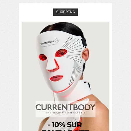
SHOPPING