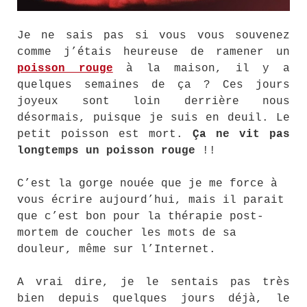
Je ne sais pas si vous vous souvenez
comme j’étais heureuse de ramener un
poisson rouge
à la maison, il y a
quelques semaines de ça ? Ces jours
joyeux sont loin derrière nous
désormais, puisque je suis en deuil. Le
petit poisson est mort.
Ça ne vit pas
longtemps un poisson rouge
!!
C’est la gorge nouée que je me force à
vous écrire aujourd’hui, mais il parait
que c’est bon pour la thérapie post-
mortem de coucher les mots de sa
douleur, même sur l’Internet.
A vrai dire, je le sentais pas très
bien depuis quelques jours déjà, le