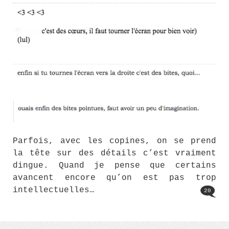
Parfois, avec les copines, on se prend
la tête sur des détails c’est vraiment
dingue. Quand je pense que certains
avancent encore qu’on est pas trop
intellectuelles…
20