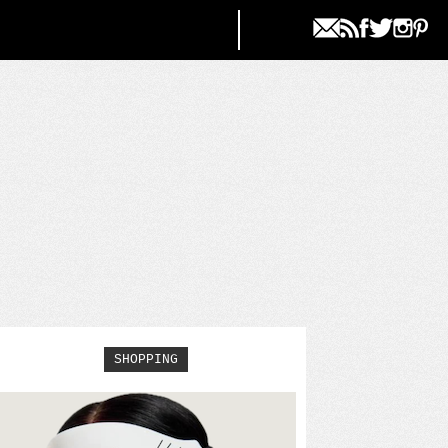
SHOPPING