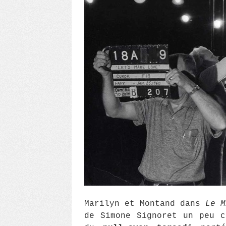
Marilyn et Montand dans
Le M
de Simone Signoret un peu c