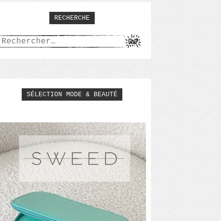
RECHERCHE
Rechercher :
SÉLECTION MODE & BEAUTÉ