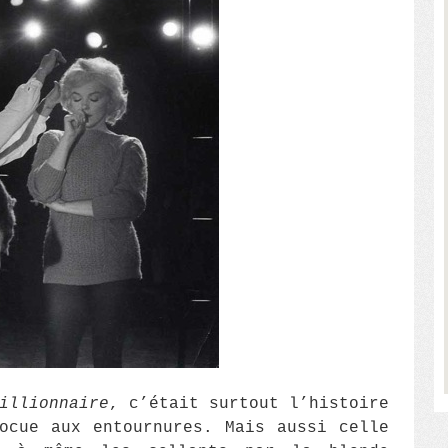
illionnaire
, c’était surtout l’histoire
ocue aux entournures. Mais aussi celle